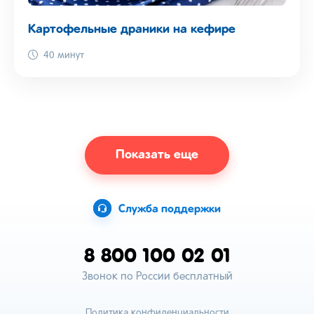
Картофельные драники на кефире
40 минут
Показать еще
Служба поддержки
8 800 100 02 01
Звонок по России бесплатный
Политика конфиденциальности