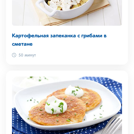
Картофельная запеканка с грибами в
сметане
50 минут