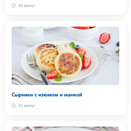
30 минут
Сырники с изюмом и манкой
30 минут