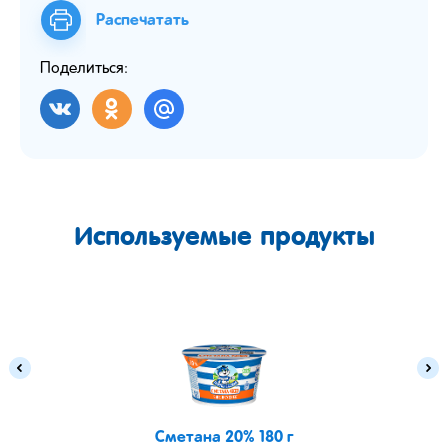
Распечатать
Поделиться:
Используемые продукты
Сметана 20% 180 г