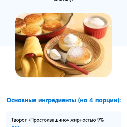
Основные ингредиенты (на 4 порции):
Творог «Простоквашино» жирностью 9%