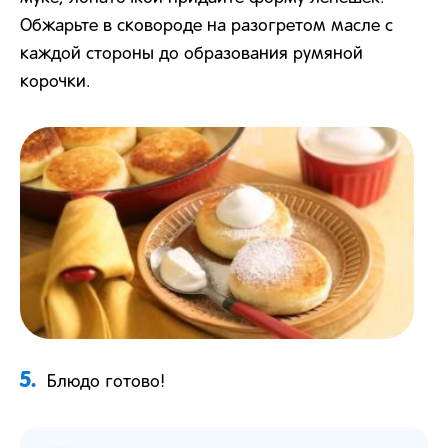
Обжарьте в сковороде на разогретом масле с
каждой стороны до образования румяной
корочки.
5.
Блюдо готово!