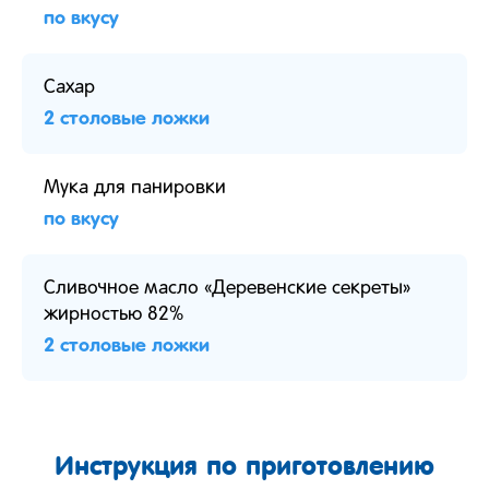
по вкусу
Сахар
2 столовые ложки
Мука для панировки
по вкусу
Сливочное масло «Деревенские секреты»
жирностью 82%
2 столовые ложки
Инструкция по приготовлению