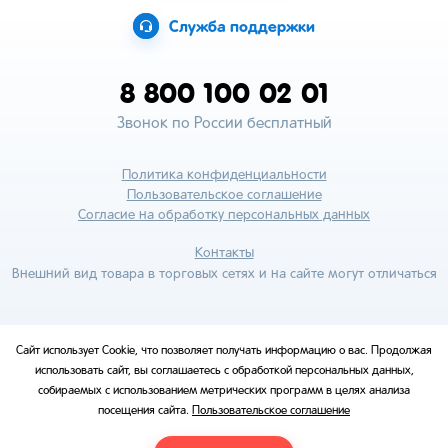
Служба поддержки
8 800 100 02 01
Звонок по России бесплатный
Политика конфиденциальности
Пользовательское соглашение
Согласие на обработку персональных данных
Контакты
Внешний вид товара в торговых сетях и на сайте могут отличаться
Сайт использует Cookie, что позволяет получать информацию о вас. Продолжая
использовать сайт, вы соглашаетесь с обработкой персональных данных,
собираемых с использованием метрических программ в целях анализа
посещения сайта.
Пользовательское соглашение