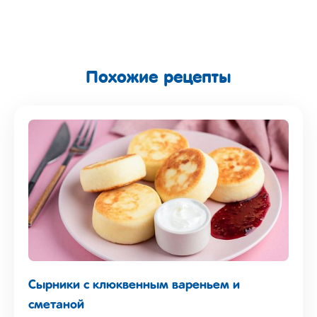
Похожие рецепты
Сырники с клюквенным вареньем и
сметаной