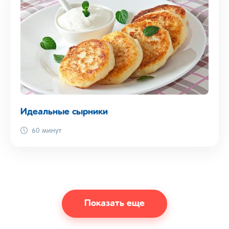
Идеальные сырники
60 минут
Показать еще