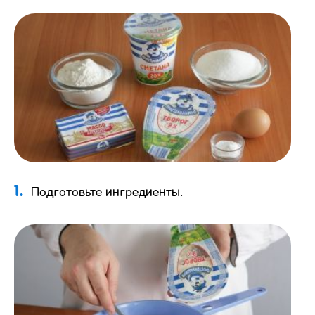
1.
Подготовьте ингредиенты.