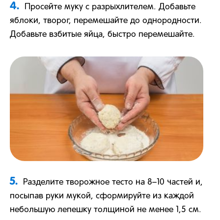
4.
Просейте муку с разрыхлителем. Добавьте
яблоки, творог, перемешайте до однородности.
Добавьте взбитые яйца, быстро перемешайте.
5.
Разделите творожное тесто на 8–10 частей и,
посыпав руки мукой, сформируйте из каждой
небольшую лепешку толщиной не менее 1,5 см.