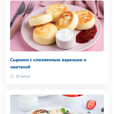
Сырники с клюквенным вареньем и
сметаной
30 минут