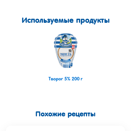
Используемые продукты
Творог 5% 200 г
Похожие рецепты