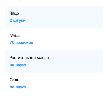
Яйцо
2 штуки
Мука
70 граммов
Растительное масло
по вкусу
Соль
по вкусу