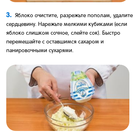
3.
Яблоко очистите, разрежьте пополам, удалите
сердцевину. Нарежьте мелкими кубиками (если
яблоко слишком сочное, слейте сок). Быстро
перемешайте с оставшимся сахаром и
панировочными сухарями.