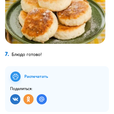
7.
Блюдо готово!
Распечатать
Поделиться: