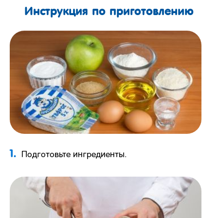
Инструкция по приготовлению
1.
Подготовьте ингредиенты.