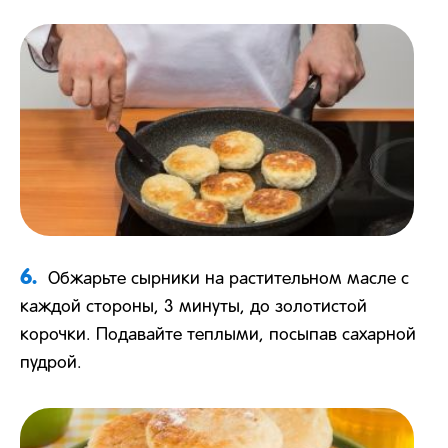
6.
Обжарьте сырники на растительном масле с
каждой стороны, 3 минуты, до золотистой
корочки. Подавайте теплыми, посыпав сахарной
пудрой.