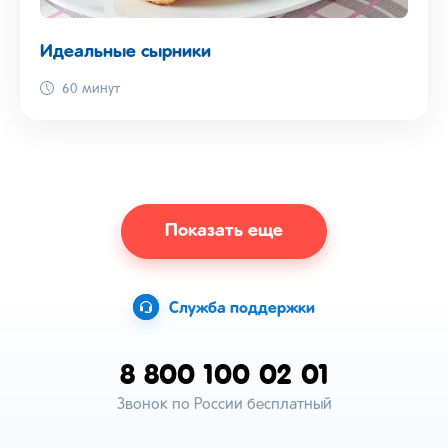
Идеальные сырники
60 минут
Показать еще
Служба поддержки
8 800 100 02 01
Звонок по России бесплатный