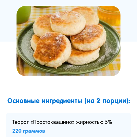
Основные ингредиенты (на 2 порции):
Творог «Простоквашино» жирностью 5%
220 граммов