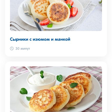
Сырники с изюмом и манкой
30 минут