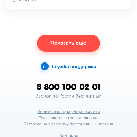
Показать еще
Служба поддержки
8 800 100 02 01
Звонок по России бесплатный
Политика конфиденциальности
Пользовательское соглашение
Согласие на обработку персональных данных
Контакты