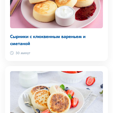
Сырники с клюквенным вареньем и
сметаной
30 минут