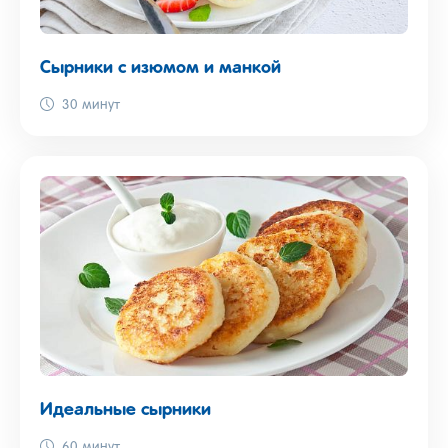
Сырники с изюмом и манкой
30 минут
Идеальные сырники
60 минут