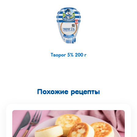
Творог 5% 200 г
Похожие рецепты