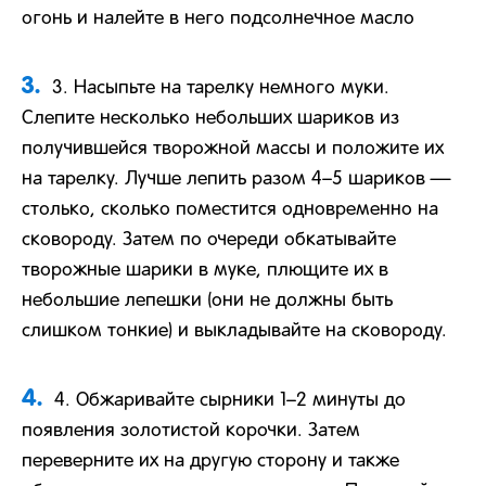
огонь и налейте в него подсолнечное масло
3.
3. Насыпьте на тарелку немного муки.
Слепите несколько небольших шариков из
получившейся творожной массы и положите их
на тарелку. Лучше лепить разом 4–5 шариков —
столько, сколько поместится одновременно на
сковороду. Затем по очереди обкатывайте
творожные шарики в муке, плющите их в
небольшие лепешки (они не должны быть
слишком тонкие) и выкладывайте на сковороду.
4.
4. Обжаривайте сырники 1–2 минуты до
появления золотистой корочки. Затем
переверните их на другую сторону и также