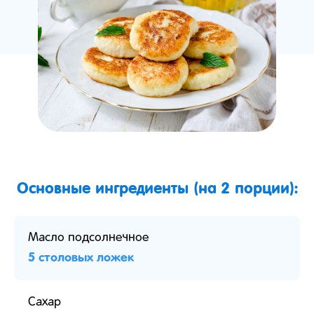
Основные ингредиенты (на 2 порции):
Масло подсолнечное
5 столовых ложек
Сахар