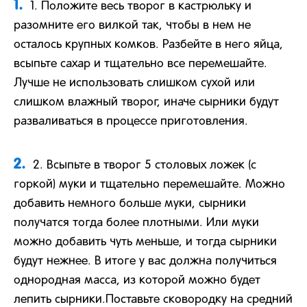
1.
1. Положите весь творог в кастрюльку и
разомните его вилкой так, чтобы в нем не
осталось крупных комков. Разбейте в него яйца,
всыпьте сахар и тщательно все перемешайте.
Лучше не использовать слишком сухой или
слишком влажный творог, иначе сырники будут
разваливаться в процессе приготовления.
2.
2. Всыпьте в творог 5 столовых ложек (с
горкой) муки и тщательно перемешайте. Можно
добавить немного больше муки, сырники
получатся тогда более плотными. Или муки
можно добавить чуть меньше, и тогда сырники
будут нежнее. В итоге у вас должна получиться
однородная масса, из которой можно будет
лепить сырники.Поставьте сковородку на средний