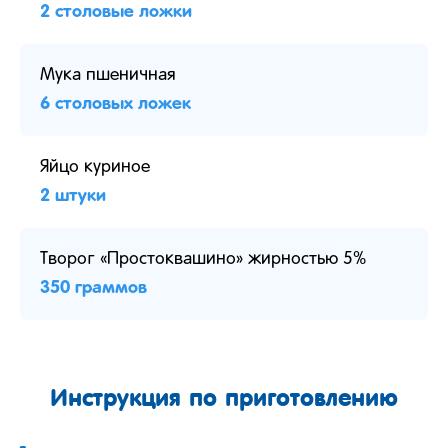
2 столовые ложки
Мука пшеничная
6 столовых ложек
Яйцо куриное
2 штуки
Творог «Простоквашино» жирностью 5%
350 граммов
Инструкция по приготовлению