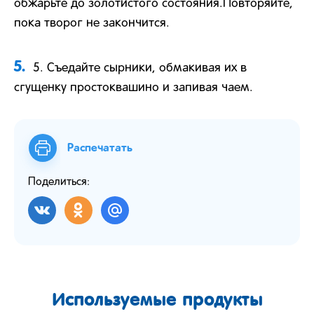
обжарьте до золотистого состояния.Повторяйте,
пока творог не закончится.
5.
5. Съедайте сырники, обмакивая их в
сгущенку простоквашино и запивая чаем.
Распечатать
Поделиться:
Используемые продукты