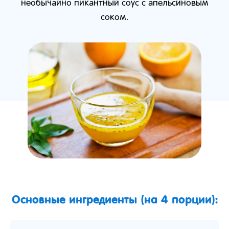
необычайно пикантный соус с апельсиновым
соком.
Основные ингредиенты (на 4 порции):