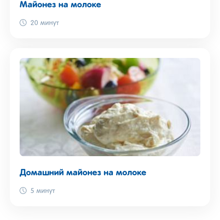
Майонез на молоке
20 минут
Домашний майонез на молоке
5 минут