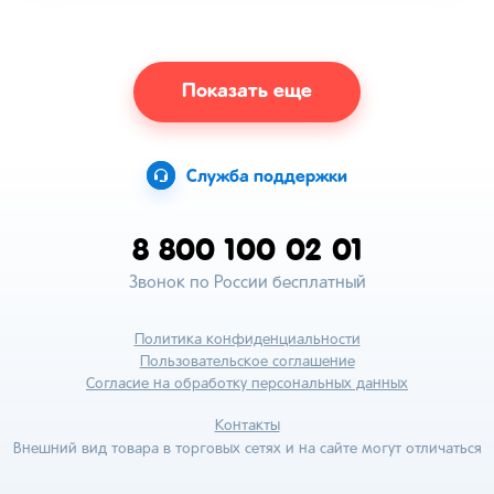
Показать еще
Служба поддержки
8 800 100 02 01
Звонок по России бесплатный
Политика конфиденциальности
Пользовательское соглашение
Согласие на обработку персональных данных
Контакты
Внешний вид товара в торговых сетях и на сайте могут отличаться