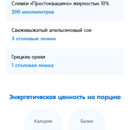
Сливки «Простоквашино» жирностью 10%
200 миллилитров
Свежевыжатый апельсиновый сок
3 столовые ложки
Грецкие орехи
1 столовая ложка
Энергетическая ценность на порцию
Калории
Белки