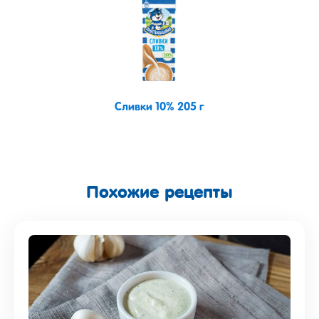
Сливки 10% 205 г
Похожие рецепты