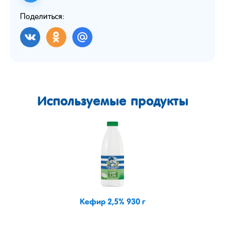
Поделиться:
Используемые продукты
Кефир 2,5% 930 г