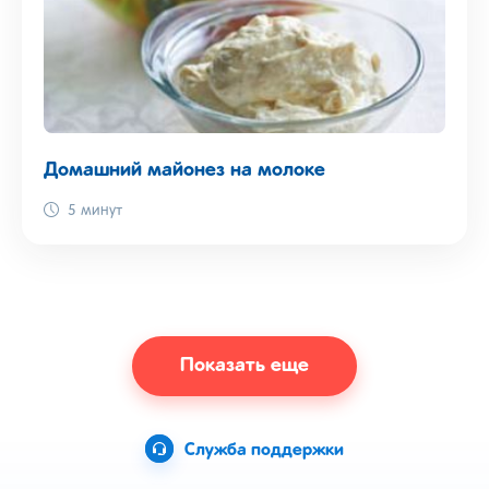
Домашний майонез на молоке
5 минут
Показать еще
Служба поддержки