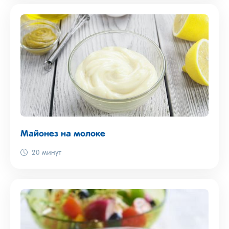
Майонез на молоке
20 минут