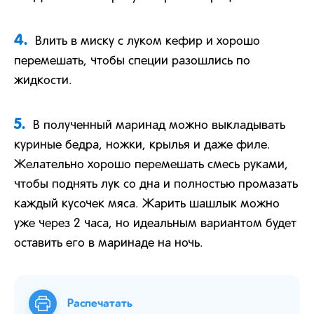
4.
Влить в миску с луком кефир и хорошо
перемешать, чтобы специи разошлись по
жидкости.
5.
В полученный маринад можно выкладывать
куриные бедра, ножки, крылья и даже филе.
Желательно хорошо перемешать смесь руками,
чтобы поднять лук со дна и полностью промазать
каждый кусочек мяса. Жарить шашлык можно
уже через 2 часа, но идеальным вариантом будет
оставить его в маринаде на ночь.
Распечатать