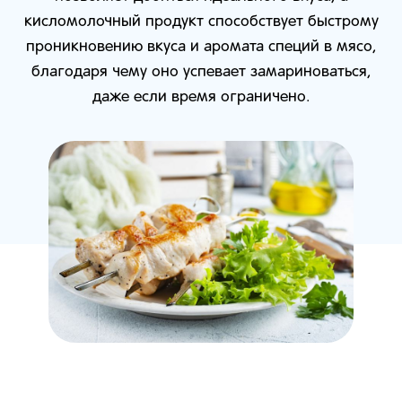
кисломолочный продукт способствует быстрому
проникновению вкуса и аромата специй в мясо,
благодаря чему оно успевает замариноваться,
даже если время ограничено.