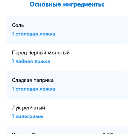
Основные ингредиенты:
Соль
1 столовая ложка
Перец черный молотый
1 чайная ложка
Сладкая паприка
1 столовая ложка
Лук репчатый
1 килограмм