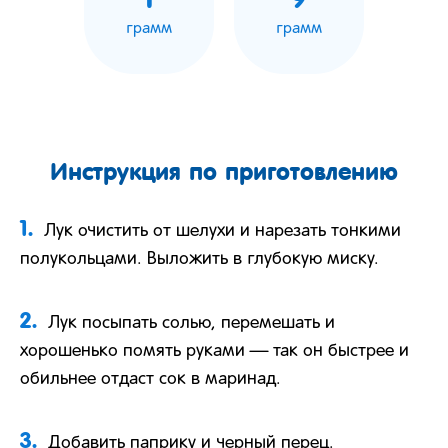
грамм
грамм
Инструкция по приготовлению
1.
Лук очистить от шелухи и нарезать тонкими
полукольцами. Выложить в глубокую миску.
2.
Лук посыпать солью, перемешать и
хорошенько помять руками — так он быстрее и
обильнее отдаст сок в маринад.
3.
Добавить паприку и черный перец.