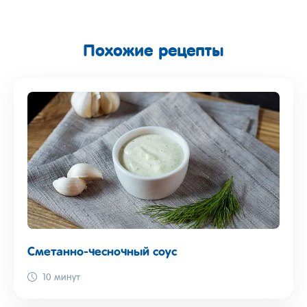
Похожие рецепты
Сметанно-чесночный соус
10 минут