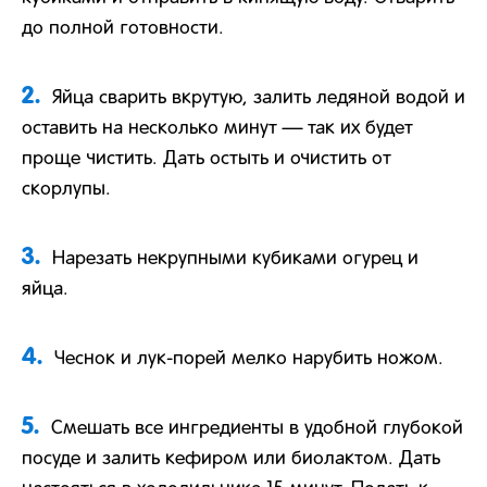
до полной готовности.
2.
Яйца сварить вкрутую, залить ледяной водой и
оставить на несколько минут — так их будет
проще чистить. Дать остыть и очистить от
скорлупы.
3.
Нарезать некрупными кубиками огурец и
яйца.
4.
Чеснок и лук-порей мелко нарубить ножом.
5.
Смешать все ингредиенты в удобной глубокой
посуде и залить кефиром или биолактом. Дать