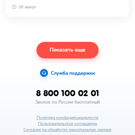
30 минут
Показать еще
Служба поддержки
8 800 100 02 01
Звонок по России бесплатный
Политика конфиденциальности
Пользовательское соглашение
Согласие на обработку персональных данных