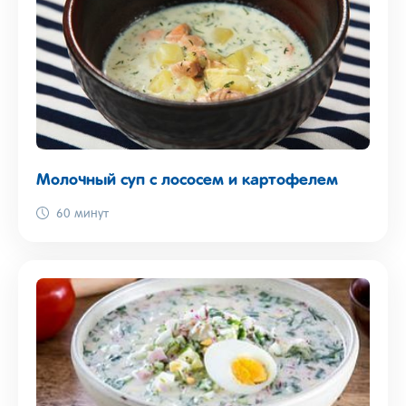
Молочный суп с лососем и картофелем
60 минут