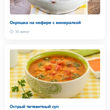
Окрошка на кефире с минералкой
30 минут
Острый чечевичный суп