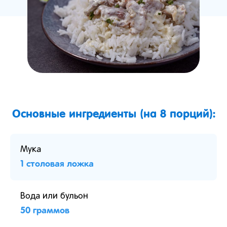
Основные ингредиенты (на 8 порций):
Мука
1 столовая ложка
Вода или бульон
50 граммов