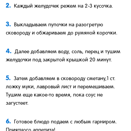
2.
Каждый желудочек режем на 2-3 кусочка.
3.
Выкладываем пупочки на разогретую
сковороду и обжариваем до румяной корочки.
4.
Далее добавляем воду, соль, перец и тушим
желудочки под закрытой крышкой 20 минут.
5.
Затем добавляем в сковороду сметану,1 ст.
ложку муки, лавровый лист и перемешиваем.
Тушим еще какое-то время, пока соус не
загустеет.
6.
Готовое блюдо подаем с любым гарниром.
Приятного аппетита!