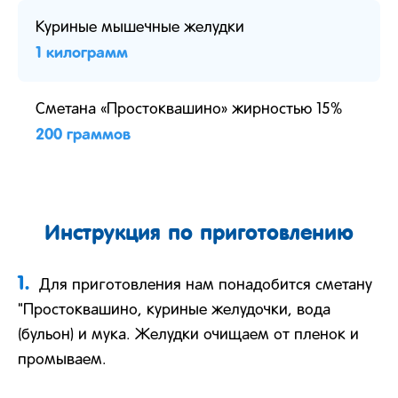
Куриные мышечные желудки
1 килограмм
Сметана «Простоквашино» жирностью 15%
200 граммов
Инструкция по приготовлению
1.
Для приготовления нам понадобится сметану
"Простоквашино, куриные желудочки, вода
(бульон) и мука. Желудки очищаем от пленок и
промываем.