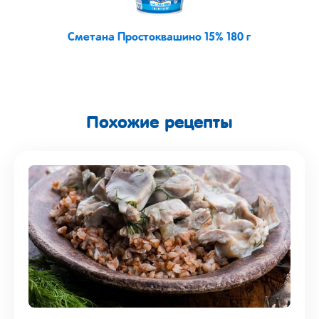
Сметана Простоквашино 15% 180 г
Похожие рецепты