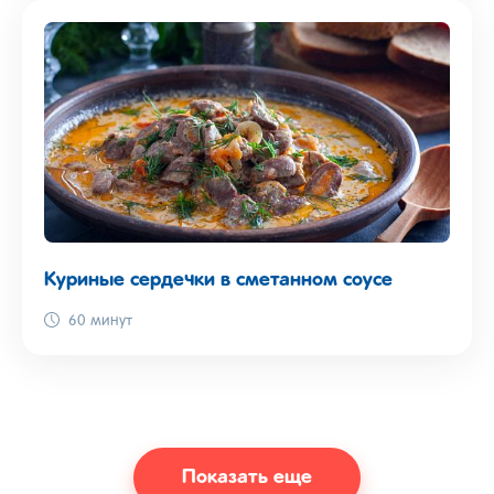
Куриные сердечки в сметанном соусе
60 минут
Показать еще