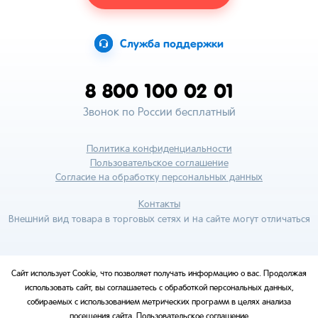
Служба поддержки
8 800 100 02 01
Звонок по России бесплатный
Политика конфиденциальности
Пользовательское соглашение
Согласие на обработку персональных данных
Контакты
Внешний вид товара в торговых сетях и на сайте могут отличаться
Сайт использует Cookie, что позволяет получать информацию о вас. Продолжая
использовать сайт, вы соглашаетесь с обработкой персональных данных,
собираемых с использованием метрических программ в целях анализа
посещения сайта.
Пользовательское соглашение