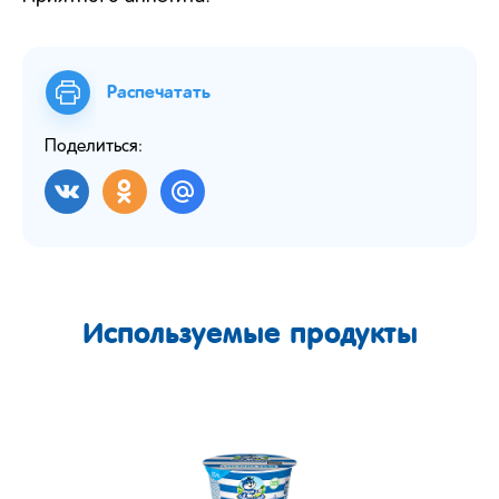
Распечатать
Поделиться:
Используемые продукты