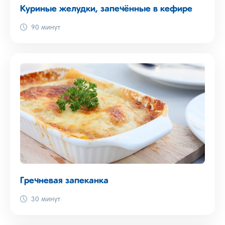
Куриные желудки, запечённые в кефире
90 минут
Гречневая запеканка
30 минут