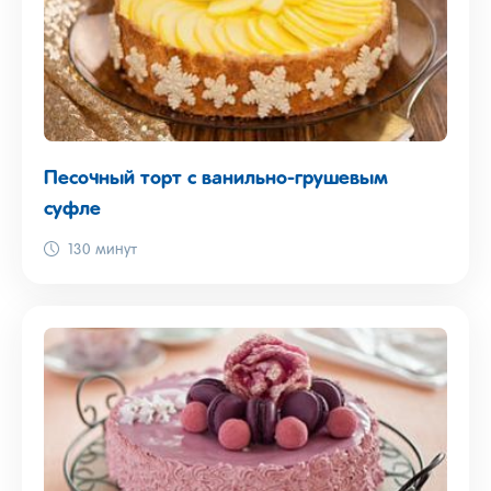
Песочный торт с ванильно-грушевым
суфле
130 минут