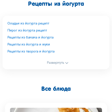
Рецепты из йогурта
Оладьи из йогурта рецепт
Пирог из йогурта рецепт
Рецепты из банана и йогурта
Рецепты из йогурта и муки
Рецепты из творога и йогурта
Развернуть
Все блюда