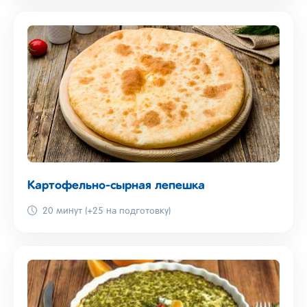
Картофельно-сырная лепешка
20 минут (+25 на подготовку)