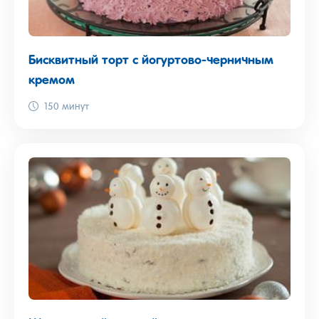
Бисквитный торт с йогуртово-черничным
кремом
150 минут