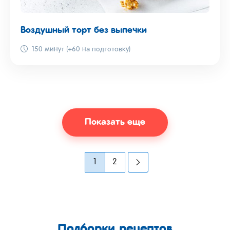
Воздушный торт без выпечки
150 минут (+60 на подготовку)
Показать еще
1
2
Подборки рецептов