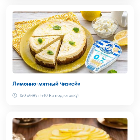
Лимонно-мятный чизкейк
150 минут (+10 на подготовку)