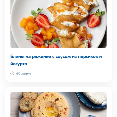
Блины на ряженке с соусом из персиков и
йогурта
60 минут