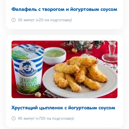
Фалафель с творогом и йогуртовым соусом
30 минут (+20 на подготовку)
Хрустящий цыпленок с йогуртовым соусом
40 минут (+720 на подготовку)