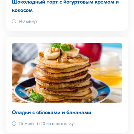
Шоколадный торт с йогуртовым кремом и
кокосом
140 минут
Оладьи с яблоками и бананами
25 минут (+20 на подготовку)