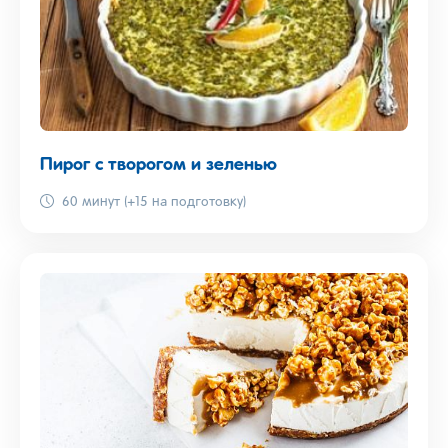
Пирог с творогом и зеленью
60 минут (+15 на подготовку)