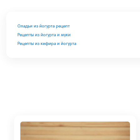
Оладьи из йогурта рецепт
Рецепты из йогурта и муки
Рецепты из кефира и йогурта