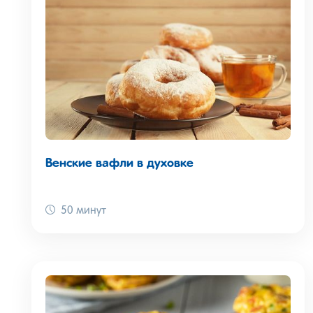
Венские вафли в духовке
50 минут