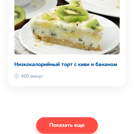
Низкокалорийный торт с киви и бананом
400 минут
Показать еще