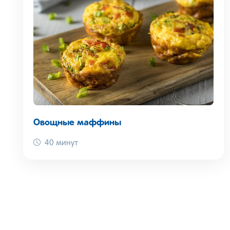
Овощные маффины
40 минут