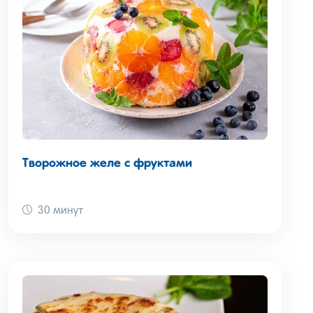
Творожное желе с фруктами
30 минут