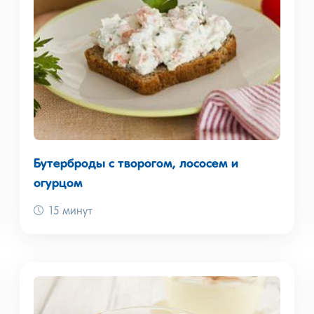
Бутерброды с творогом, лососем и
огурцом
15 минут