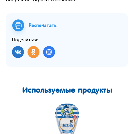
Распечатать
Поделиться:
Используемые продукты