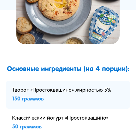
Основные ингредиенты (на 4 порции):
Творог «Простоквашино» жирностью 5%
150 граммов
Классический йогурт «Простоквашино»
50 граммов