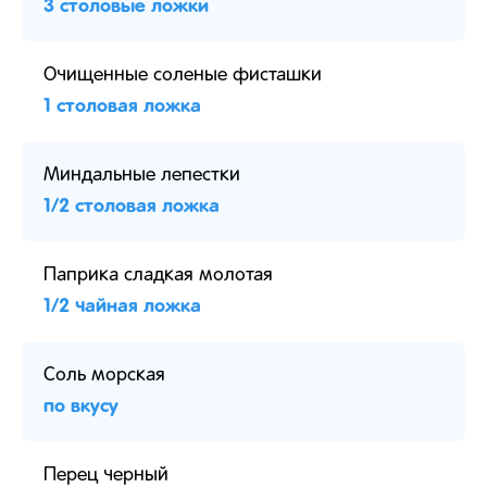
3 столовые ложки
Очищенные соленые фисташки
1 столовая ложка
Миндальные лепестки
1/2 столовая ложка
Паприка сладкая молотая
1/2 чайная ложка
Соль морская
по вкусу
Перец черный