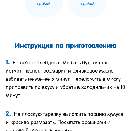
грамм
грамм
Инструкция по приготовлению
1.
В стакане блендера смешать нут, творог,
йогурт, чеснок, розмарин и оливковое масло –
взбивать не менее 5 минут. Переложить в миску,
приправить по вкусу и убрать в холодильник на 10
минут.
2.
На плоскую тарелку выложить порцию хумуса
и красиво размазать. Посыпать орешками и
паприкой. Украсить зеленью.