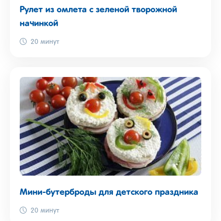
Рулет из омлета с зеленой творожной
начинкой
20 минут
Мини-бутерброды для детского праздника
20 минут