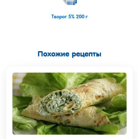
Творог 5% 200 г
Похожие рецепты