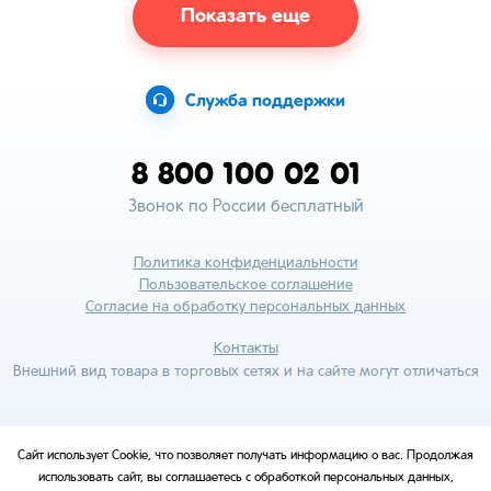
Показать еще
Служба поддержки
8 800 100 02 01
Звонок по России бесплатный
Политика конфиденциальности
Пользовательское соглашение
Согласие на обработку персональных данных
Контакты
Внешний вид товара в торговых сетях и на сайте могут отличаться
Сайт использует Cookie, что позволяет получать информацию о вас. Продолжая
использовать сайт, вы соглашаетесь с обработкой персональных данных,