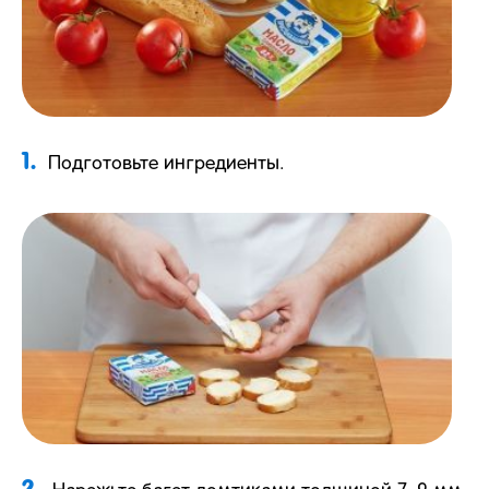
1.
Подготовьте ингредиенты.
2.