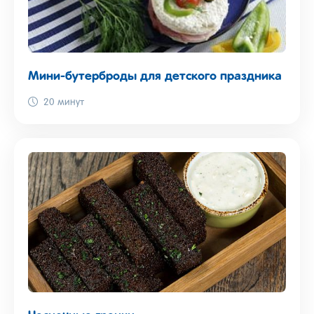
Мини-бутерброды для детского праздника
20 минут