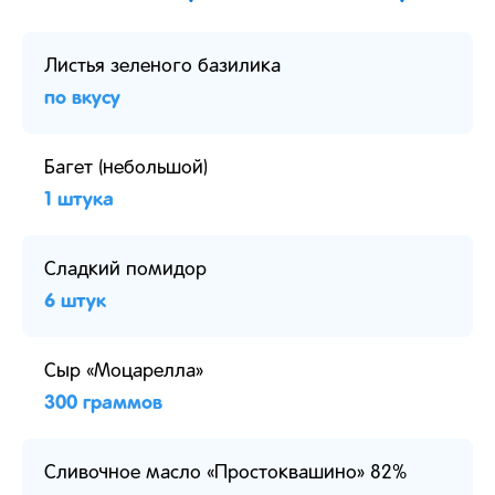
Листья зеленого базилика
по вкусу
Багет (небольшой)
1 штука
Сладкий помидор
6 штук
Сыр «Моцарелла»
300 граммов
Сливочное масло «Простоквашино» 82%