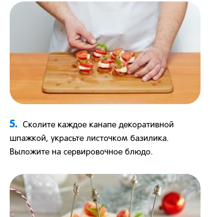
5.
Сколите каждое канапе декоративной
шпажкой, украсьте листочком базилика.
Выложите на сервировочное блюдо.