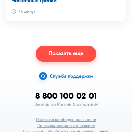
Чесночные гренки
25 минут
Показать еще
Служба поддержки
8 800 100 02 01
Звонок по России бесплатный
Политика конфиденциальности
Пользовательское соглашение
Согласие на обработку персональных данных