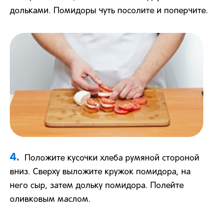
дольками. Помидоры чуть посолите и поперчите.
4.
Положите кусочки хлеба румяной стороной
вниз. Сверху выложите кружок помидора, на
него сыр, затем дольку помидора. Полейте
оливковым маслом.