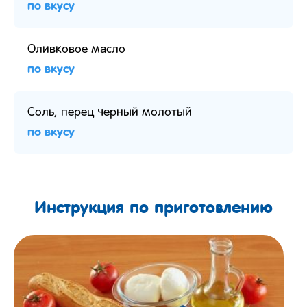
по вкусу
Оливковое масло
по вкусу
Соль, перец черный молотый
по вкусу
Инструкция по приготовлению