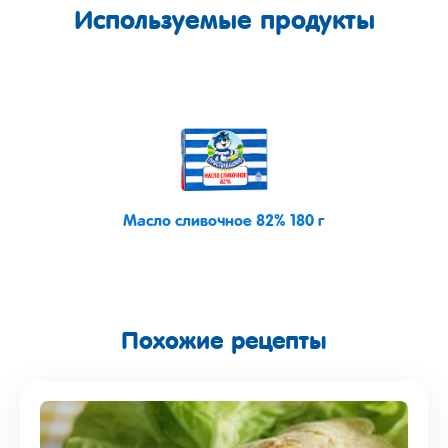
Используемые продукты
Масло сливочное 82% 180 г
Похожие рецепты