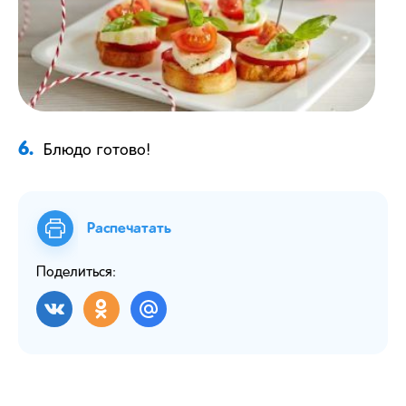
6.
Блюдо готово!
Распечатать
Поделиться: