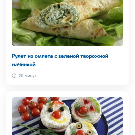
Рулет из омлета с зеленой творожной
начинкой
20 минут