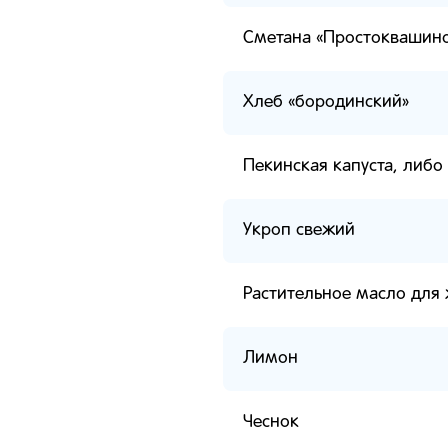
Сметана «Простоквашин
Хлеб «бородинский»
Пекинская капуста, либо 
Укроп свежий
Растительное масло для
Лимон
Чеснок