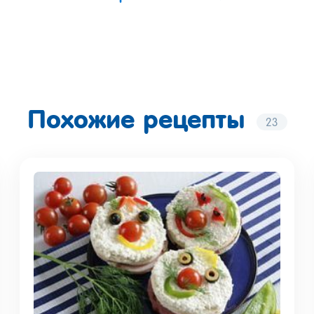
Похожие рецепты
23