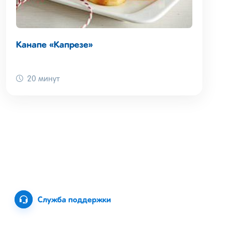
Канапе «Капрезе»
20 минут
Служба поддержки