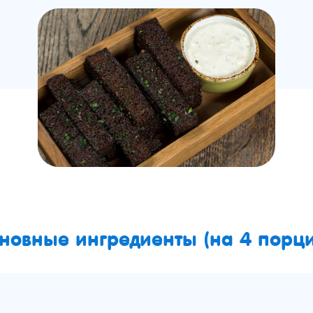
новные ингредиенты (на 4 порци