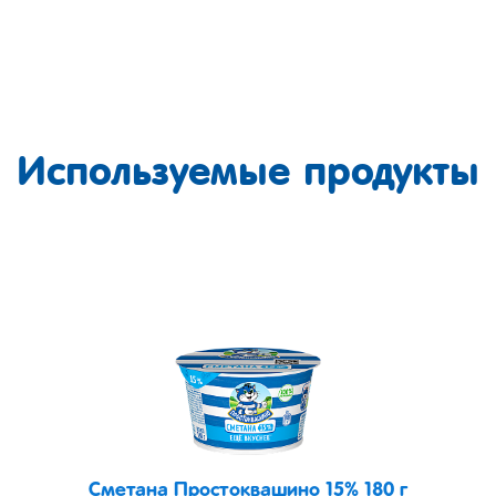
Используемые продукты
Сметана Простоквашино 15% 180 г