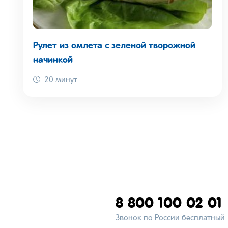
Рулет из омлета с зеленой творожной
начинкой
20 минут
8 800 100 02 01
Звонок по России бесплатный