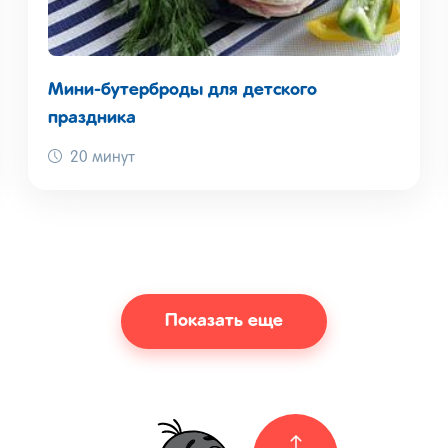
Мини-бутерброды для детского
праздника
20 минут
Показать еще