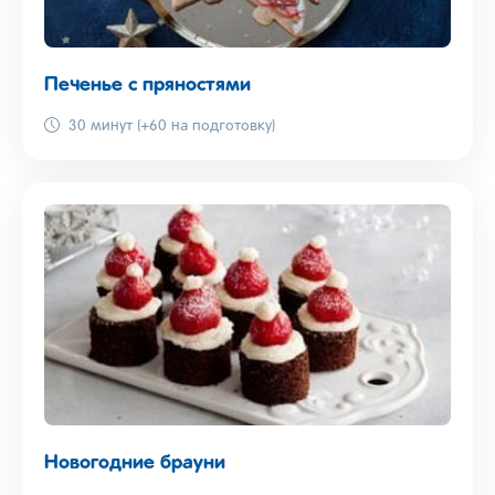
Печенье с пряностями
30 минут (+60 на подготовку)
Новогодние брауни