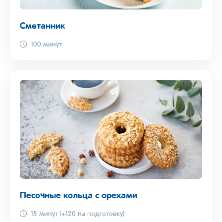
Сметанник
100 минут
Песочные кольца с орехами
15 минут (+120 на подготовку)