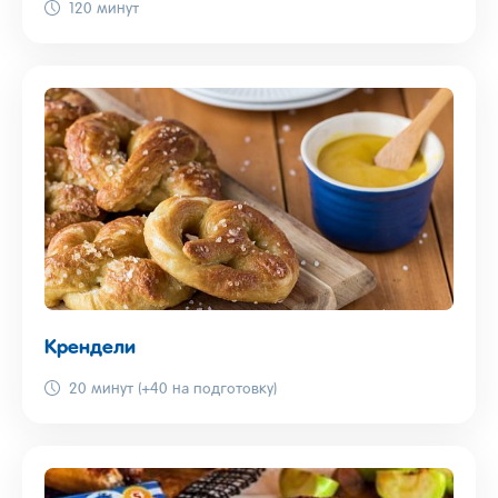
120 минут
Крендели
20 минут (+40 на подготовку)