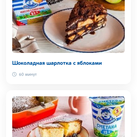
Шоколадная шарлотка с яблоками
60 минут