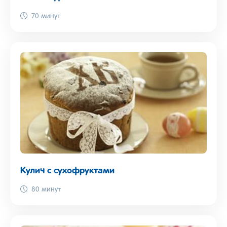
70 минут
Кулич с сухофруктами
80 минут