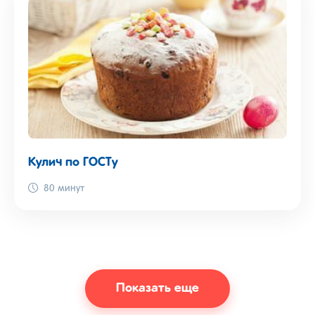
Кулич по ГОСТу
80 минут
Показать еще