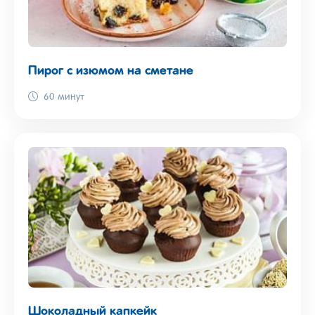
Пирог с изюмом на сметане
60 минут
Шоколадный капкейк