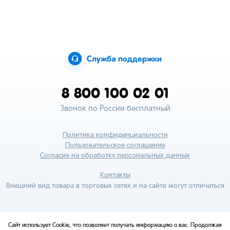
Служба поддержки
8 800 100 02 01
Звонок по России бесплатный
Политика конфиденциальности
Пользовательское соглашение
Согласие на обработку персональных данных
Контакты
Внешний вид товара в торговых сетях и на сайте могут отличаться
Сайт использует Cookie, что позволяет получать информацию о вас. Продолжая