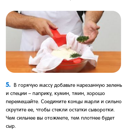
5.
В горячую массу добавьте нарезанную зелень
и специи – паприку, кумин, тмин, хорошо
перемешайте. Соедините концы марли и сильно
скрутите ее, чтобы стекли остатки сыворотки.
Чем сильнее вы отожмете, тем плотнее будет
сыр.