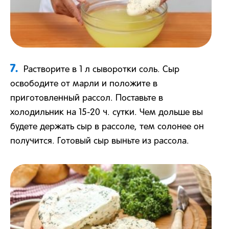
7.
Растворите в 1 л сыворотки соль. Сыр
освободите от марли и положите в
приготовленный рассол. Поставьте в
холодильник на 15-20 ч. сутки. Чем дольше вы
будете держать сыр в рассоле, тем солонее он
получится. Готовый сыр выньте из рассола.