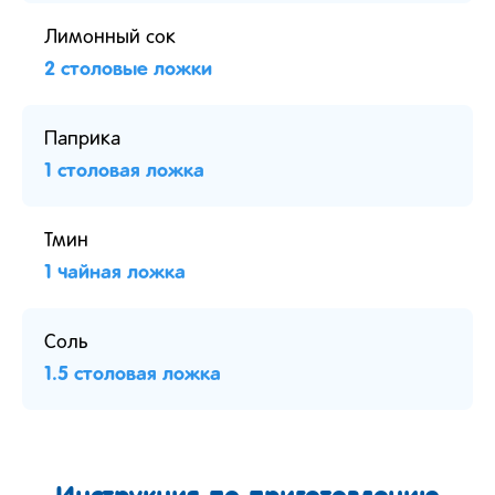
Лимонный сок
2 столовые ложки
Паприка
1 столовая ложка
Тмин
1 чайная ложка
Соль
1.5 столовая ложка
Инструкция по приготовлению