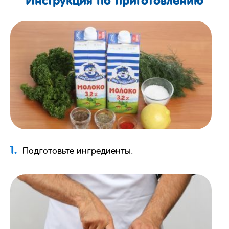
1.
Подготовьте ингредиенты.