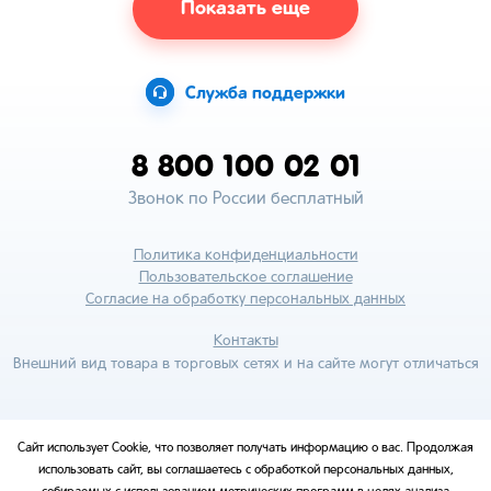
Показать еще
Служба поддержки
8 800 100 02 01
Звонок по России бесплатный
Политика конфиденциальности
Пользовательское соглашение
Согласие на обработку персональных данных
Контакты
Внешний вид товара в торговых сетях и на сайте могут отличаться
Сайт использует Cookie, что позволяет получать информацию о вас. Продолжая
использовать сайт, вы соглашаетесь с обработкой персональных данных,