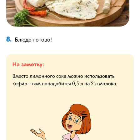
8.
Блюдо готово!
На заметку:
Вместо лимонного сока можно использовать
кефир – вам понадобится 0,5 л на 2 л молока.