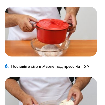
6.
Поставьте сыр в марле под пресс на 1,5 ч