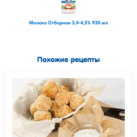
Молоко Отборное 3,4-4,5% 930 мл
Похожие рецепты