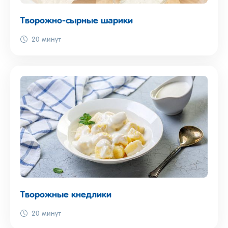
Творожно-сырные шарики
20 минут
Творожные кнедлики
20 минут