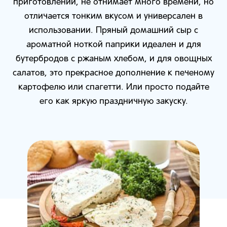
приготовлении, не отнимает много времени, но
отличается тонким вкусом и универсален в
использовании. Пряный домашний сыр с
ароматной ноткой паприки идеален и для
бутербродов с ржаным хлебом, и для овощных
салатов, это прекрасное дополнение к печеному
картофелю или спагетти. Или просто подайте
его как яркую праздничную закуску.