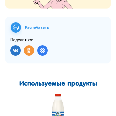
Распечатать
Поделиться:
Используемые продукты