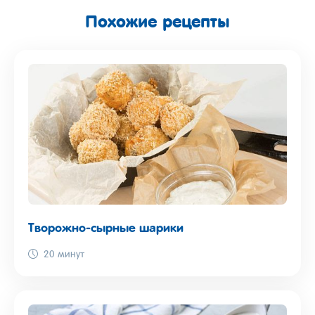
Похожие рецепты
Творожно-сырные шарики
20 минут