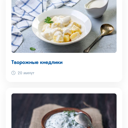
Творожные кнедлики
20 минут