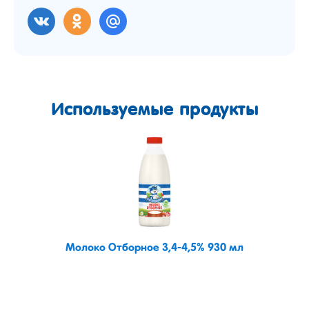
Используемые продукты
Молоко Отборное 3,4-4,5% 930 мл