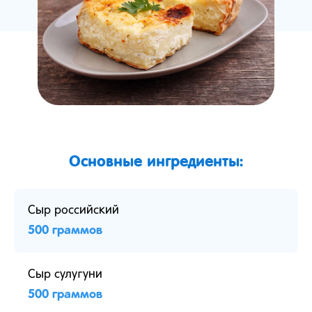
Основные ингредиенты:
Сыр российский
500 граммов
Сыр сулугуни
500 граммов