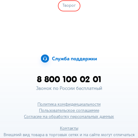
Творог
Служба поддержки
8 800 100 02 01
Звонок по России бесплатный
Политика конфиденциальности
Пользовательское соглашение
Согласие на обработку персональных данных
Контакты
Внешний вид товара в торговых сетях и на сайте могут отличаться