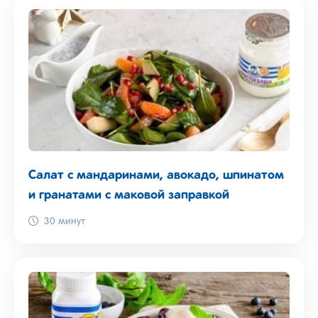
Салат с мандаринами, авокадо, шпинатом
и гранатами с маковой заправкой
30 минут