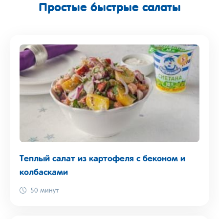
Простые быстрые салаты
Теплый салат из картофеля с беконом и
колбасками
50 минут