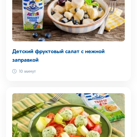
Детский фруктовый салат с нежной
заправкой
10 минут