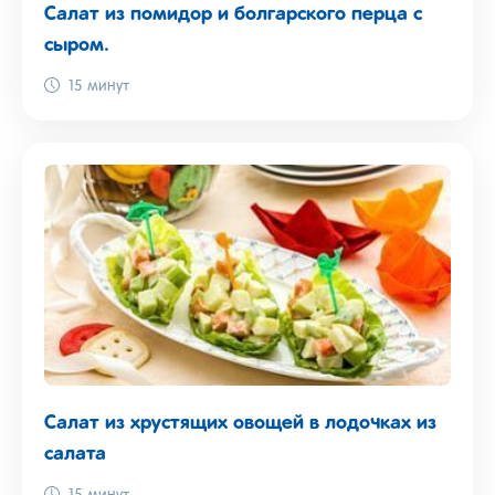
Салат из помидор и болгарского перца с
сыром.
15 минут
Салат из хрустящих овощей в лодочках из
салата