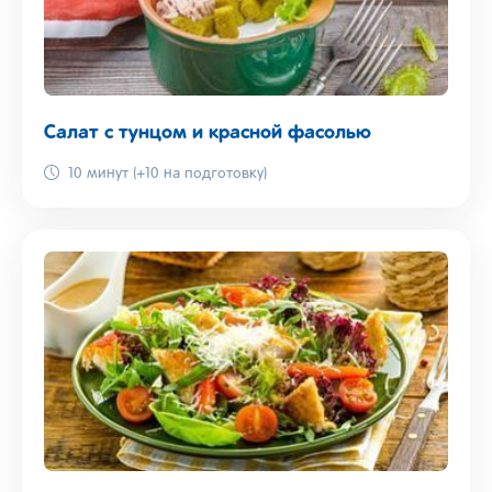
Салат с тунцом и красной фасолью
10 минут (+10 на подготовку)