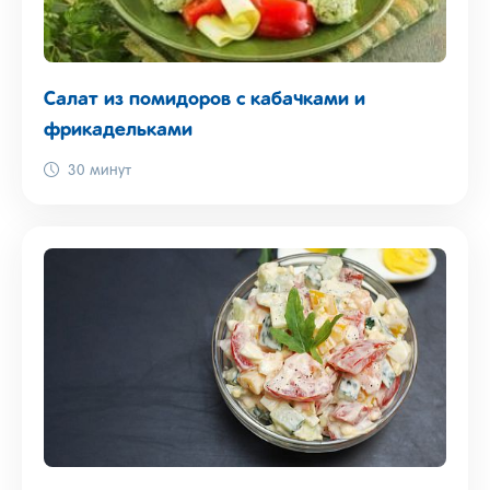
Салат из помидоров с кабачками и
фрикадельками
30 минут