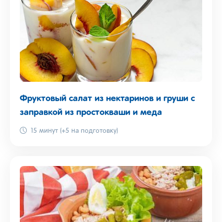
Фруктовый салат из нектаринов и груши с
заправкой из простокваши и меда
15 минут (+5 на подготовку)