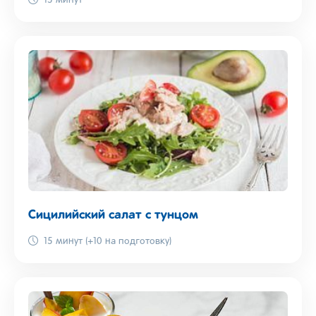
15 минут
Сицилийский салат с тунцом
15 минут (+10 на подготовку)