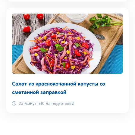
Салат из краснокочанной капусты со
сметанной заправкой
25 минут (+10 на подготовку)