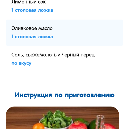
Лимонный сок
1 столовая ложка
Оливковое масло
1 столовая ложка
Соль, свежемолотый черный перец
по вкусу
Инструкция по приготовлению