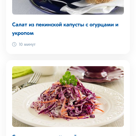
Салат из пекинской капусты с огурцами и
укропом
10 минут