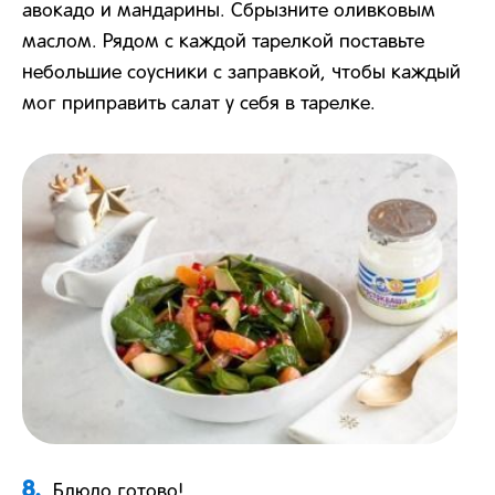
авокадо и мандарины. Сбрызните оливковым
маслом. Рядом с каждой тарелкой поставьте
небольшие соусники с заправкой, чтобы каждый
мог приправить салат у себя в тарелке.
8.
Блюдо готово!