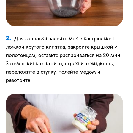
2.
Для заправки залейте мак в кастрюльке 1
ложкой крутого кипятка, закройте крышкой и
полотенцем, оставьте распариваться на 20 мин.
Затем откиньте на сито, стряхните жидкость,
переложите в ступку, полейте медом и
разотрите.