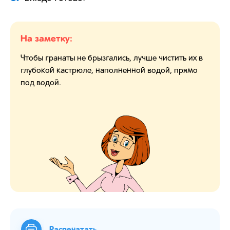
На заметку:
Чтобы гранаты не брызгались, лучше чистить их в
глубокой кастрюле, наполненной водой, прямо
под водой.
Распечатать