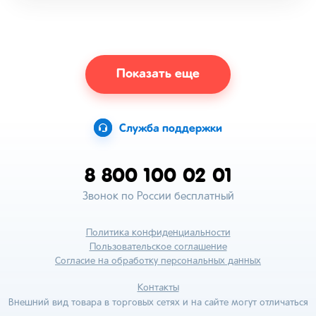
Показать еще
Служба поддержки
8 800 100 02 01
Звонок по России бесплатный
Политика конфиденциальности
Пользовательское соглашение
Согласие на обработку персональных данных
Контакты
Внешний вид товара в торговых сетях и на сайте могут отличаться