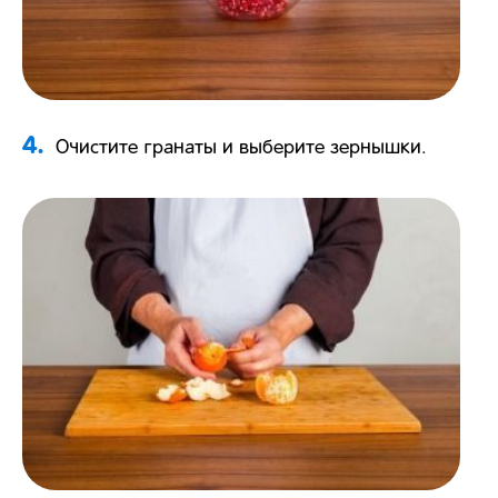
4.
Очистите гранаты и выберите зернышки.