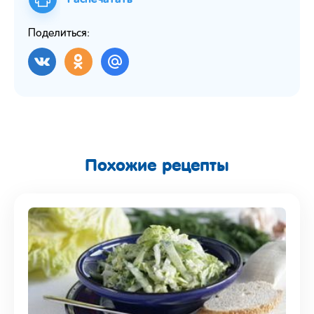
Поделиться:
Похожие рецепты