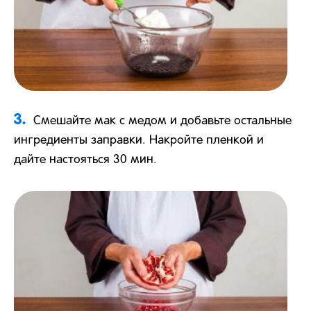
3.
Смешайте мак с медом и добавьте остальные
ингредиенты заправки. Накройте пленкой и
дайте настояться 30 мин.