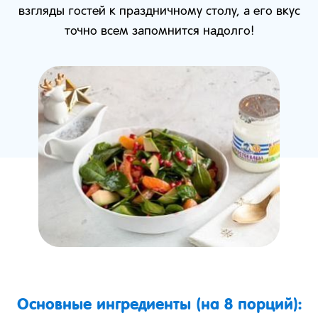
взгляды гостей к праздничному столу, а его вкус
точно всем запомнится надолго!
Основные ингредиенты (на 8 порций):