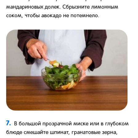
мандариновых долек. Сбрызните лимонным
соком, чтобы авокадо не потемнело.
7.
В большой прозрачной миске или в глубоком
блюде смешайте шпинат, гранатовые зерна,