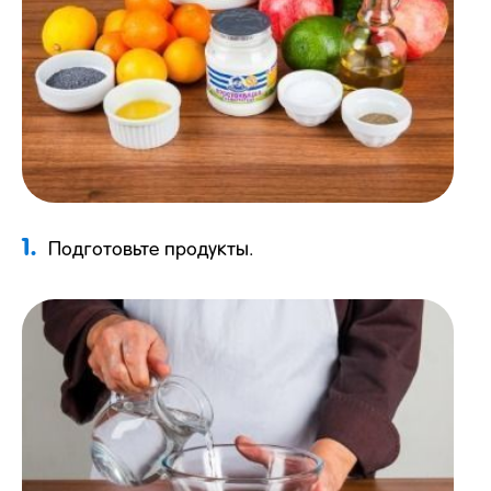
1.
Подготовьте продукты.