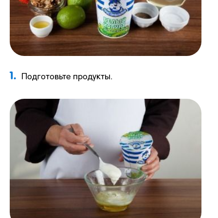
1.
Подготовьте продукты.