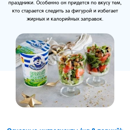
праздники. Особенно он придется по вкусу тем,
кто старается следить за фигурой и избегает
жирных и калорийных заправок.