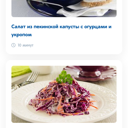
Салат из пекинской капусты с огурцами и
укропом
10 минут