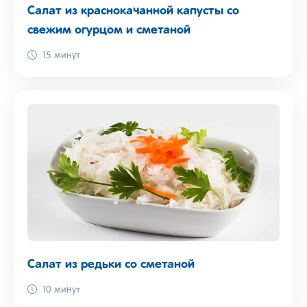
Салат из краснокачанной капусты со
свежим огурцом и сметаной
15 минут
Салат из редьки со сметаной
10 минут