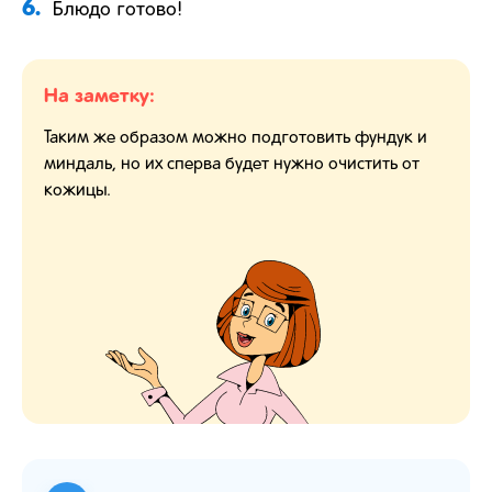
6.
Блюдо готово!
На заметку:
Таким же образом можно подготовить фундук и
миндаль, но их сперва будет нужно очистить от
кожицы.