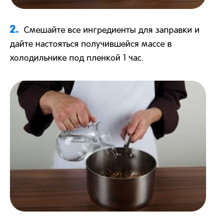
2.
Смешайте все ингредиенты для заправки и
дайте настояться получившейся массе в
холодильнике под пленкой 1 час.