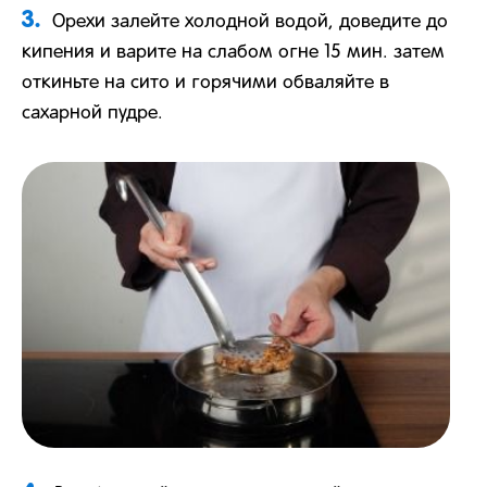
3.
Орехи залейте холодной водой, доведите до
кипения и варите на слабом огне 15 мин. затем
откиньте на сито и горячими обваляйте в
сахарной пудре.