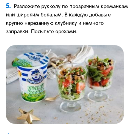
5.
Разложите рукколу по прозрачным креманкам
или широким бокалам. В каждую добавьте
крупно нарезанную клубнику и немного
заправки. Посыпьте орехами.