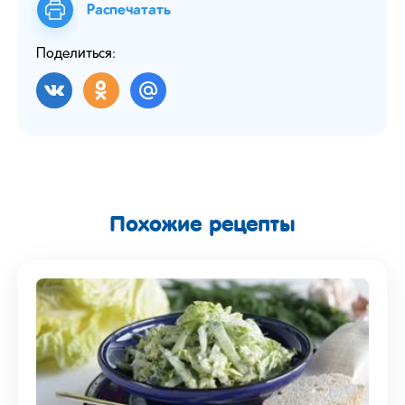
Распечатать
Поделиться:
Похожие рецепты