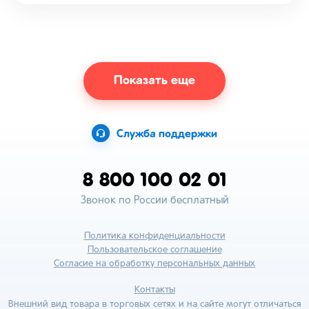
Показать еще
Служба поддержки
8 800 100 02 01
Звонок по России бесплатный
Политика конфиденциальности
Пользовательское соглашение
Согласие на обработку персональных данных
Контакты
Внешний вид товара в торговых сетях и на сайте могут отличаться