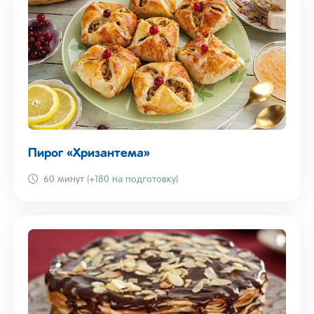
Пирог «Хризантема»
60 минут (+180 на подготовку)