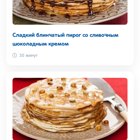
Сладкий блинчатый пирог со сливочным
шоколадным кремом
30 минут