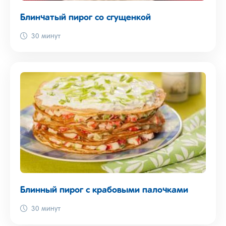
Блинчатый пирог со сгущенкой
30 минут
Блинный пирог с крабовыми палочками
30 минут