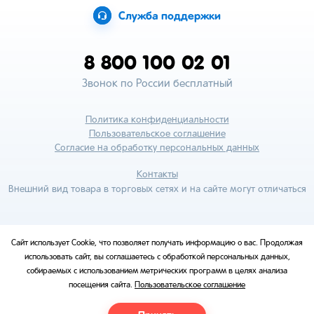
Служба поддержки
8 800 100 02 01
Звонок по России бесплатный
Политика конфиденциальности
Пользовательское соглашение
Согласие на обработку персональных данных
Контакты
Внешний вид товара в торговых сетях и на сайте могут отличаться
Сайт использует Cookie, что позволяет получать информацию о вас. Продолжая
использовать сайт, вы соглашаетесь с обработкой персональных данных,
собираемых с использованием метрических программ в целях анализа
посещения сайта.
Пользовательское соглашение