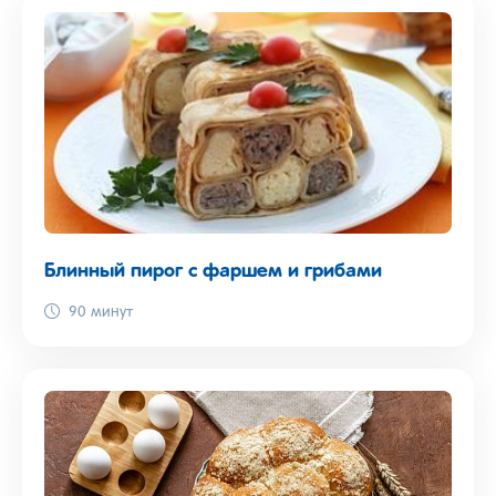
Блинный пирог с фаршем и грибами
90 минут