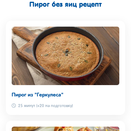
Пирог без яиц рецепт
Пирог из "Геркулеса"
25 минут (+20 на подготовку)