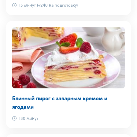
15 минут (+240 на подготовку)
Блинный пирог с заварным кремом и
ягодами
180 минут