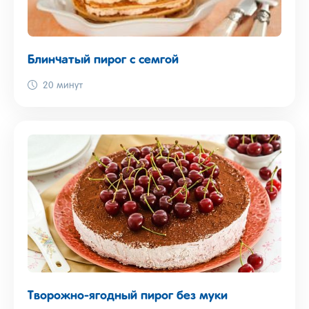
Блинчатый пирог с семгой
20 минут
Творожно-ягодный пирог без муки