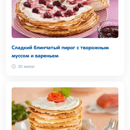
Сладкий блинчатый пирог с творожным
муссом и вареньем
30 минут