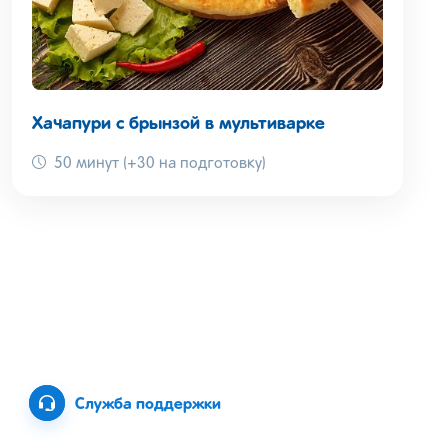
Хачапури с брынзой в мультиварке
50 минут (+30 на подготовку)
Служба поддержки