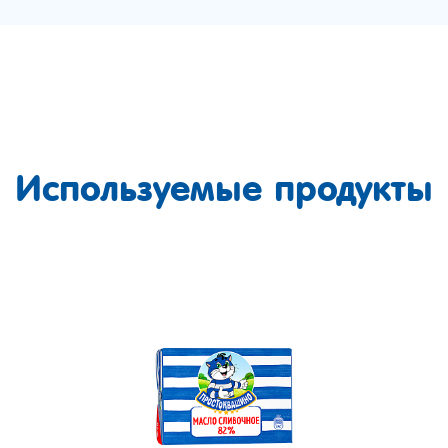
Используемые продукты