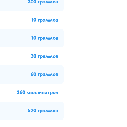
300 граммов
10 граммов
10 граммов
30 граммов
60 граммов
360 миллилитров
520 граммов