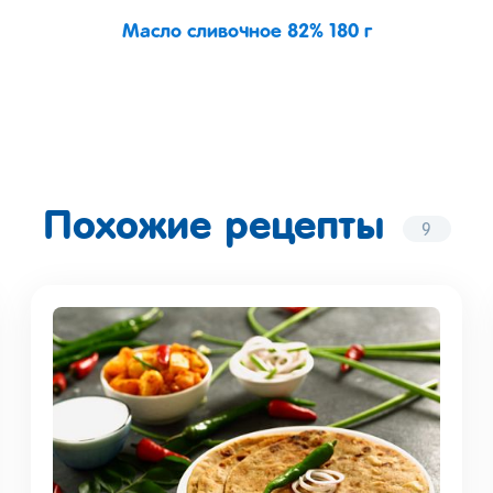
Масло сливочное 82% 180 г
Похожие рецепты
9