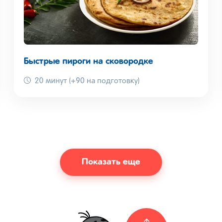
Быстрые пироги на сковородке
20 минут (+90 на подготовку)
Показать еще