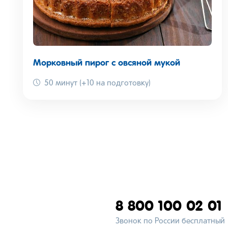
Морковный пирог с овсяной мукой
50 минут (+10 на подготовку)
8 800 100 02 01
Звонок по России бесплатный