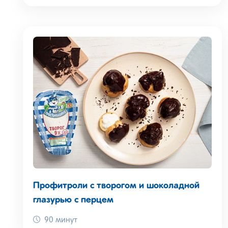
Профитроли с творогом и шоколадной
глазурью с перцем
90 минут