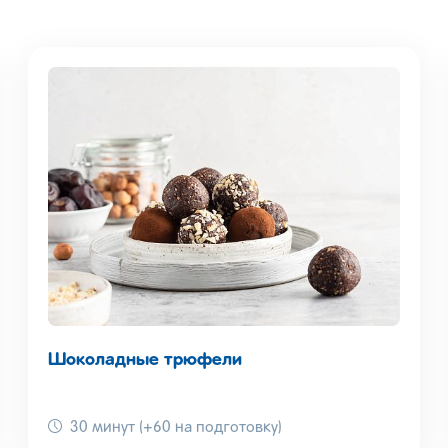
Шоколадные трюфели
30 минут (+60 на подготовку)