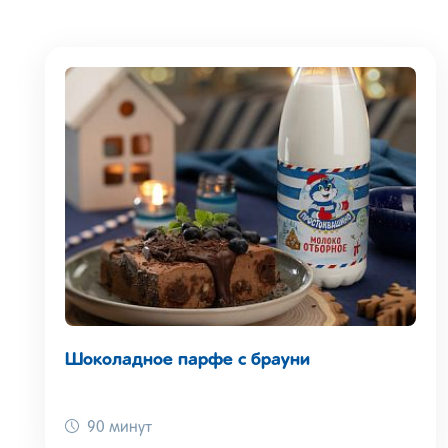
Шоколадное парфе с брауни
90 минут