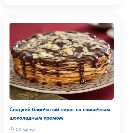
Сладкий блинчатый пирог со сливочным
шоколадным кремом
30 минут