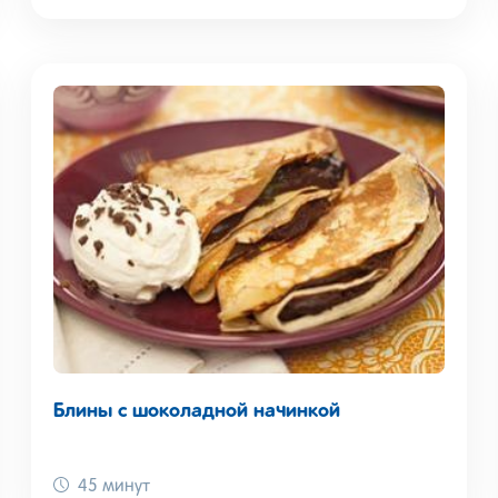
Блины с шоколадной начинкой
45 минут