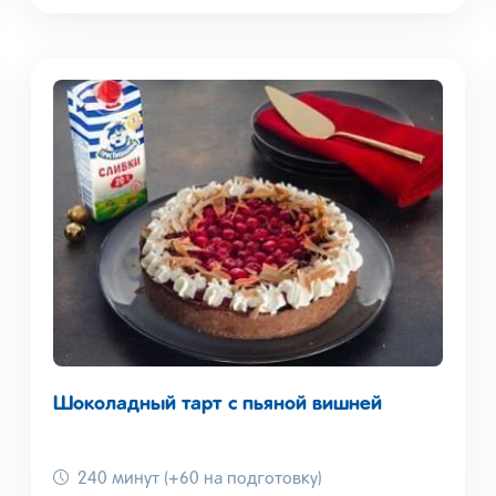
Шоколадный тарт с пьяной вишней
240 минут (+60 на подготовку)