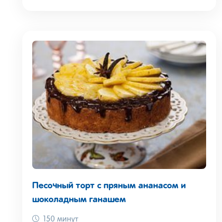
Песочный торт с пряным ананасом и
шоколадным ганашем
150 минут