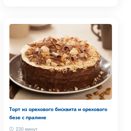
Торт из орехового бисквита и орехового
безе с пралине
230 минут