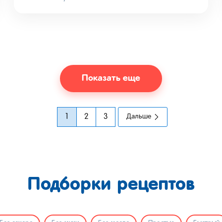
Показать еще
1
2
3
Дальше
Подборки рецептов