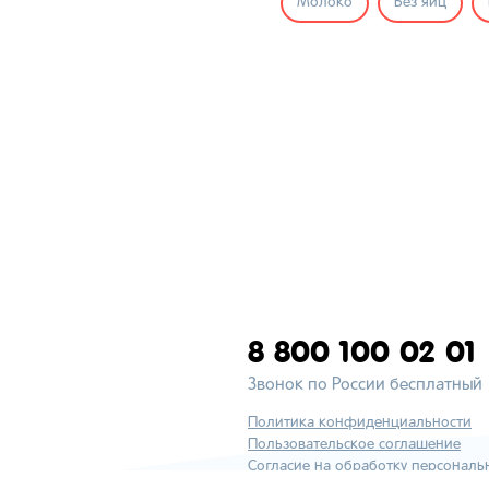
Молоко
Без яиц
8 800 100 02 01
Звонок по России бесплатный
Политика конфиденциальности
Пользовательское соглашение
Согласие на обработку персональ