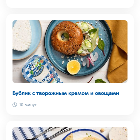
Бублик с творожным кремом и овощами
10 минут