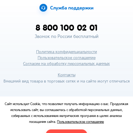
Служба поддержки
8 800 100 02 01
Звонок по России бесплатный
Политика конфиденциальности
Пользовательское соглашение
Согласие на обработку персональных данных
Контакты
Внешний вид товара в торговых сетях и на сайте могут отличаться
Сайт использует Cookie, что позволяет получать информацию о вас. Продолжая
использовать сайт, вы соглашаетесь с обработкой персональных данных,
собираемых с использованием метрических программ в целях анализа
посещения сайта.
Пользовательское соглашение