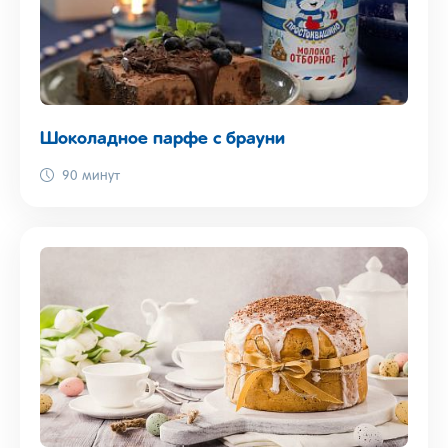
Шоколадное парфе с брауни
90 минут