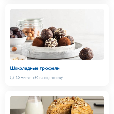
Шоколадные трюфели
30 минут (+60 на подготовку)