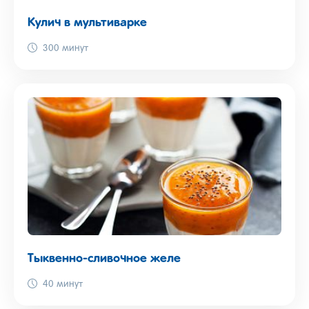
Кулич в мультиварке
300 минут
Тыквенно-сливочное желе
40 минут