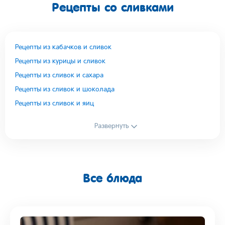
Рецепты со сливками
Рецепты из кабачков и сливок
Рецепты из курицы и сливок
Рецепты из сливок и сахара
Рецепты из сливок и шоколада
Рецепты из сливок и яиц
Развернуть
Все блюда