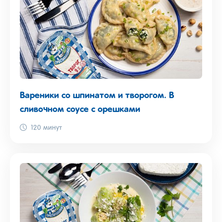
Вареники со шпинатом и творогом. В
сливочном соусе с орешками
120 минут