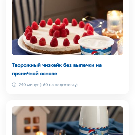
Творожный чизкейк без выпечки на
пряничной основе
240 минут (+60 на подготовку)