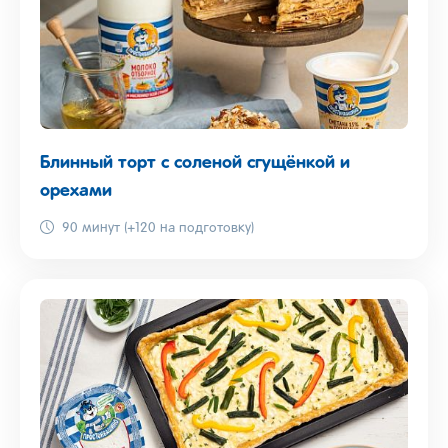
Блинный торт с соленой сгущёнкой и
орехами
90 минут (+120 на подготовку)