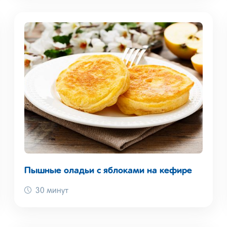
Пышные оладьи с яблоками на кефире
30 минут