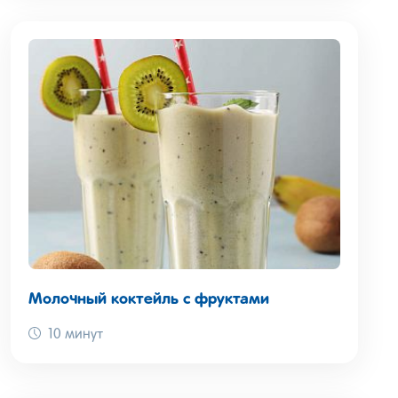
Молочный коктейль с фруктами
10 минут