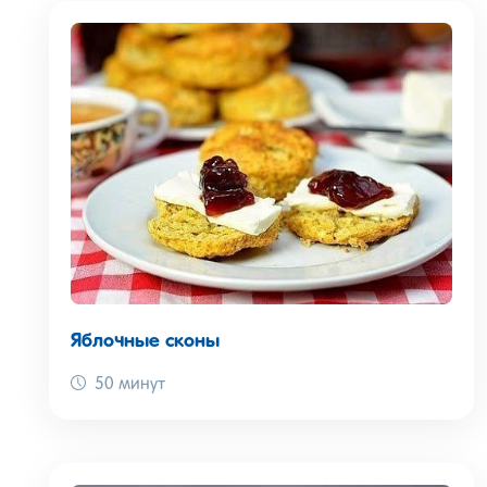
Яблочные сконы
50 минут