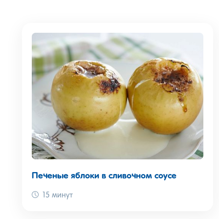
Печеные яблоки в сливочном соусе
15 минут