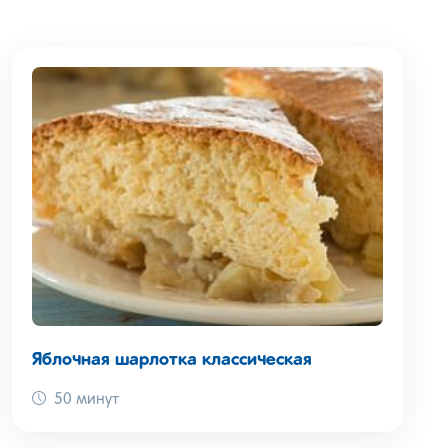
Яблочная шарлотка классическая
50 минут