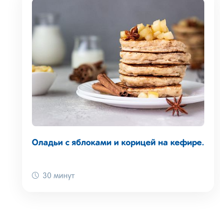
Оладьи с яблоками и корицей на кефире.
30 минут