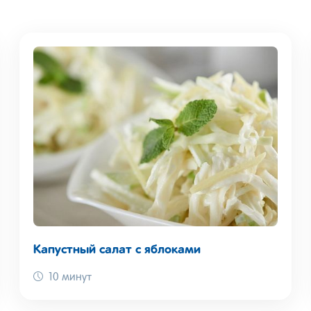
Капустный салат с яблоками
10 минут