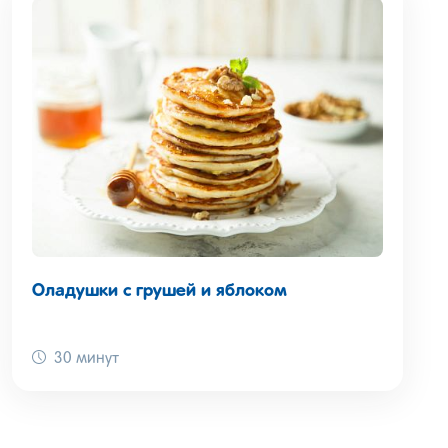
Оладушки с грушей и яблоком
30 минут