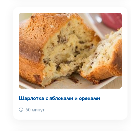
Шарлотка с яблоками и орехами
50 минут