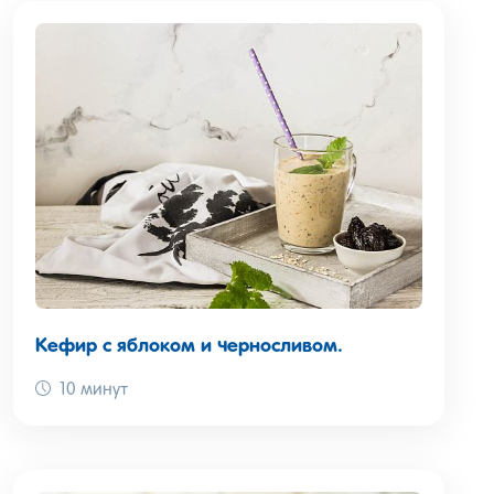
Кефир с яблоком и черносливом.
10 минут