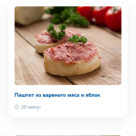
Паштет из вареного мяса и яблок
30 минут