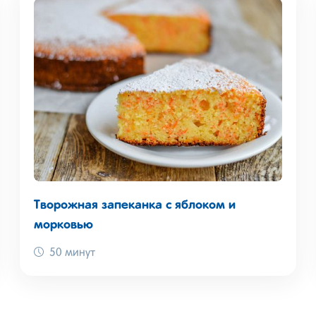
Творожная запеканка с яблоком и
морковью
50 минут