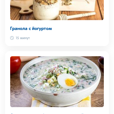
Гранола с йогуртом
15 минут