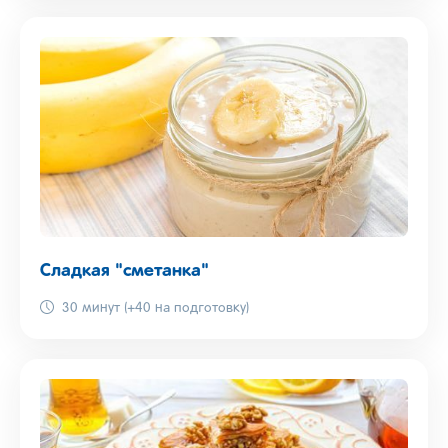
Сладкая "сметанка"
30 минут (+40 на подготовку)