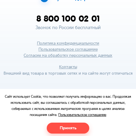
8 800 100 02 01
Звонок по России бесплатный
Политика конфиденциальности
Пользовательское соглашение
Согласие на обработку персональных данных
Контакты
Внешний вид товара в торговых сетях и на сайте могут отличаться
Сайт использует Cookie, что позволяет получать информацию о вас. Продолжая
использовать сайт, вы соглашаетесь с обработкой персональных данных,
собираемых с использованием метрических программ в целях анализа
посещения сайта.
Пользовательское соглашение
Принять