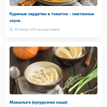
Куриные сердечки в томатно - сметанном
соусе.
60 минут (+20 на подготовку)
Мамалыга (кукурузная каша)