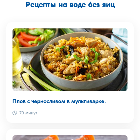
Рецепты на воде без яиц
Плов с черносливом в мультиварке.
70 минут