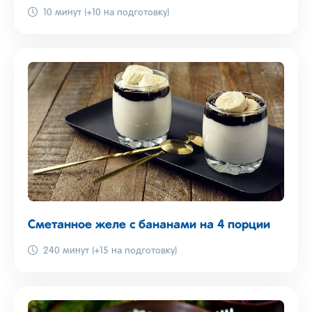
10 минут (+10 на подготовку)
Сметанное желе с бананами на 4 порции
240 минут (+15 на подготовку)