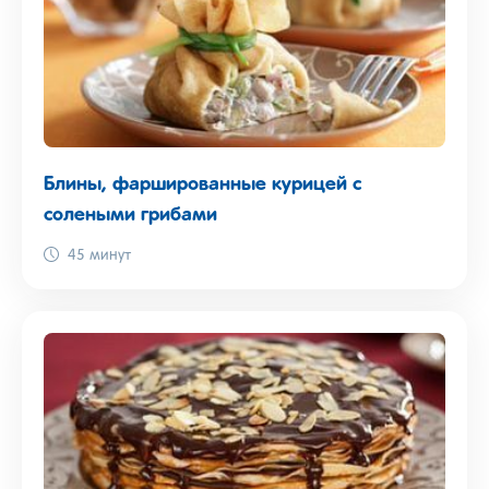
Блины, фаршированные курицей с
солеными грибами
45 минут