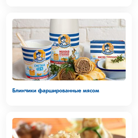
Блинчики фаршированные мясом