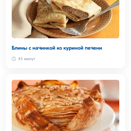
Блины с начинкой из куриной печени
45 минут