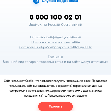
Служба поддержки
8 800 100 02 01
Звонок по России бесплатный
Политика конфиденциальности
Пользовательское соглашение
Согласие на обработку персональных данных
Контакты
Внешний вид товара в торговых сетях и на сайте могут отличаться
Сайт использует Cookie, что позволяет получать информацию о вас. Продолжая
использовать сайт, вы соглашаетесь с обработкой персональных данных,
собираемых с использованием метрических программ в целях анализа
посещения сайта.
Пользовательское соглашение
Принять