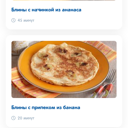
Блины с начинкой из ананаса
45 минут
Блины с припеком из банана
20 минут