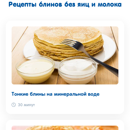
Рецепты блинов без яиц и молока
Тонкие блины на минеральной воде
30 минут