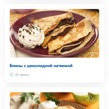
Блины с шоколадной начинкой
45 минут