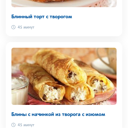
Блинный торт с творогом
45 минут
Блины с начинкой из творога с изюмом
45 минут