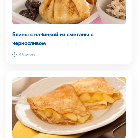
Блины с начинкой из сметаны с
черносливом
45 минут