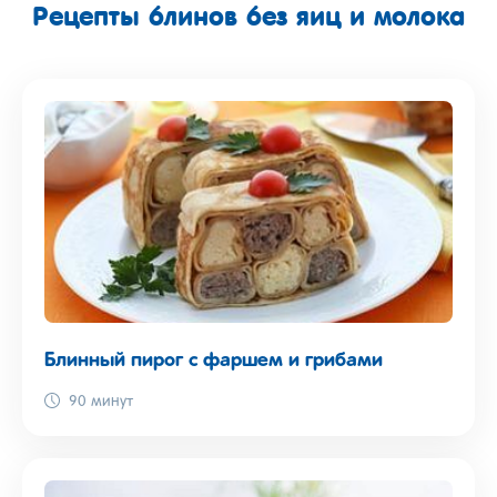
Рецепты блинов без яиц и молока
Блинный пирог с фаршем и грибами
90 минут