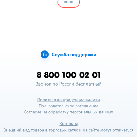
Творог
Служба поддержки
8 800 100 02 01
Звонок по России бесплатный
Политика конфиденциальности
Пользовательское соглашение
Согласие на обработку персональных данных
Контакты
Внешний вид товара в торговых сетях и на сайте могут отличаться