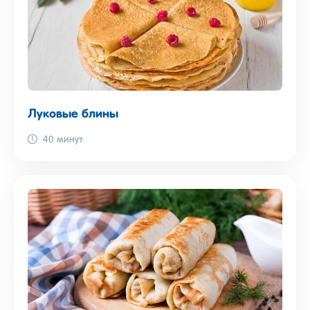
Луковые блины
40 минут