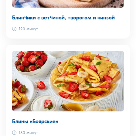
Блинчики с ветчиной, творогом и кинзой
120 минут
Блины «Боярские»
180 минут