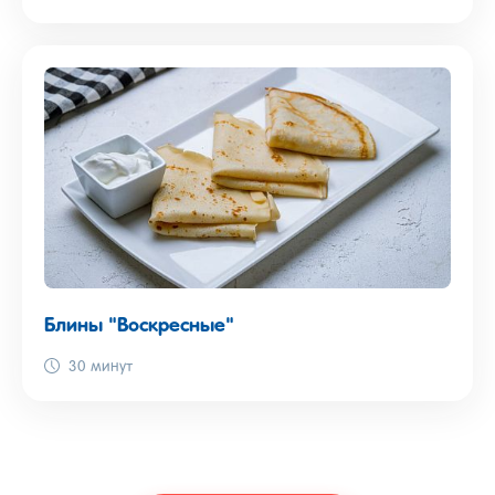
Блины "Воскресные"
30 минут