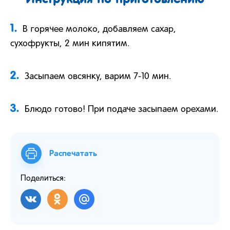
1.
В горячее молоко, добавляем сахар,
сухофрукты, 2 мин кипятим.
2.
Засыпаем овсянку, варим 7-10 мин.
3.
Блюдо готово! При подаче засыпаем орехами.
Распечатать
Поделиться: