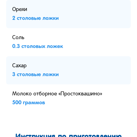
Орехи
2 столовые ложки
Соль
0.3 столовых ложек
Сахар
3 столовые ложки
Молоко отборное «Простоквашино»
500 граммов
Инструкция по приготовлению