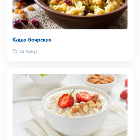
Каша боярская
25 минут