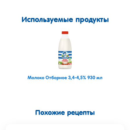
Используемые продукты
Молоко Отборное 3,4-4,5% 930 мл
Похожие рецепты