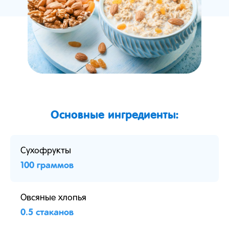
Основные ингредиенты:
Сухофрукты
100 граммов
Овсяные хлопья
0.5 стаканов