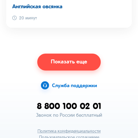
Английская овсянка
20 минут
Показать еще
Служба поддержки
8 800 100 02 01
Звонок по России бесплатный
Политика конфиденциальности
Пользовательское соглашение