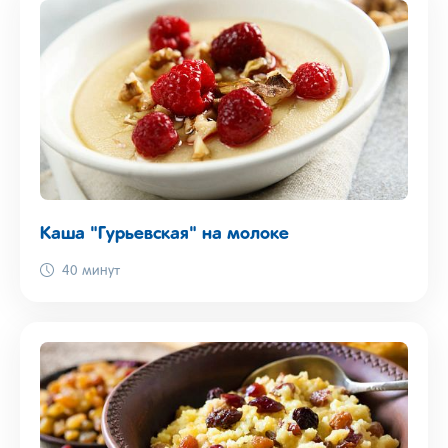
Каша "Гурьевская" на молоке
40 минут