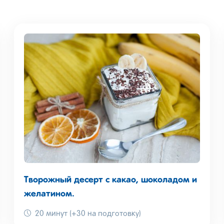
Творожный десерт с какао, шоколадом и
желатином.
20 минут (+30 на подготовку)