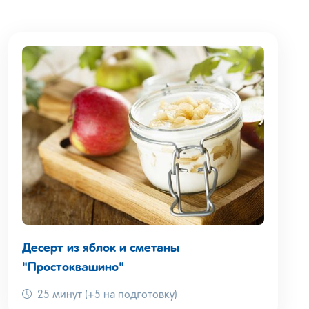
Десерт из яблок и сметаны
"Простоквашино"
25 минут (+5 на подготовку)