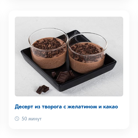
Десерт из творога с желатином и какао
50 минут