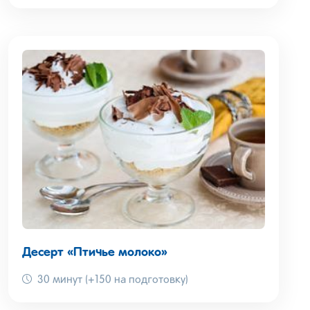
Десерт «Птичье молоко»
30 минут (+150 на подготовку)