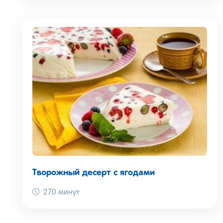
Творожный десерт с ягодами
270 минут