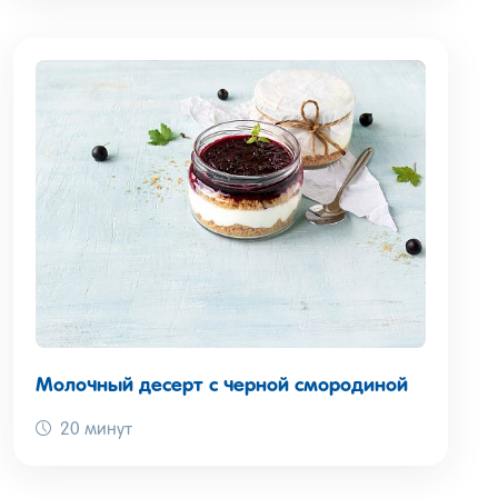
Молочный десерт с черной смородиной
20 минут