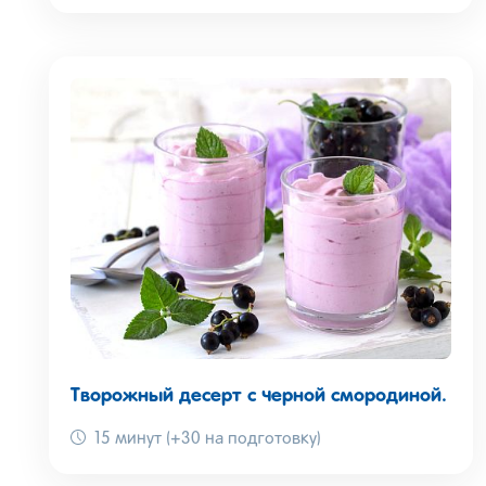
Творожный десерт с черной смородиной.
15 минут (+30 на подготовку)