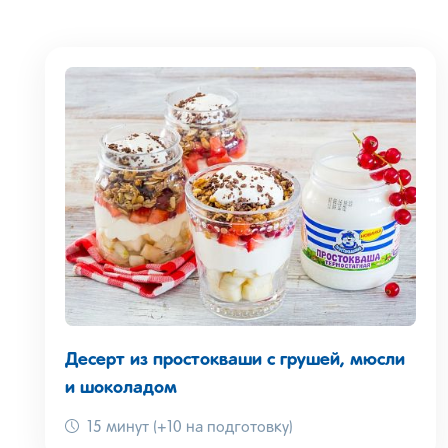
Десерт из простокваши с грушей, мюсли
и шоколадом
15 минут (+10 на подготовку)