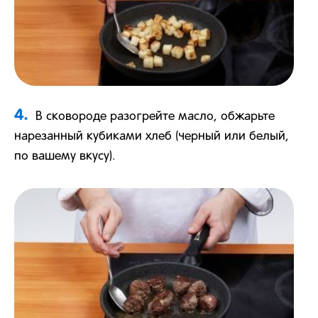
4.
В сковороде разогрейте масло, обжарьте
нарезанный кубиками хлеб (черный или белый,
по вашему вкусу).