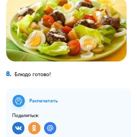
8.
Блюдо готово!
Распечатать
Поделиться: