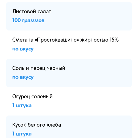
Листовой салат
100 граммов
Сметана «Простоквашино» жирностью 15%
по вкусу
Соль и перец черный
по вкусу
Огурец соленый
1 штука
Кусок белого хлеба
1 штука