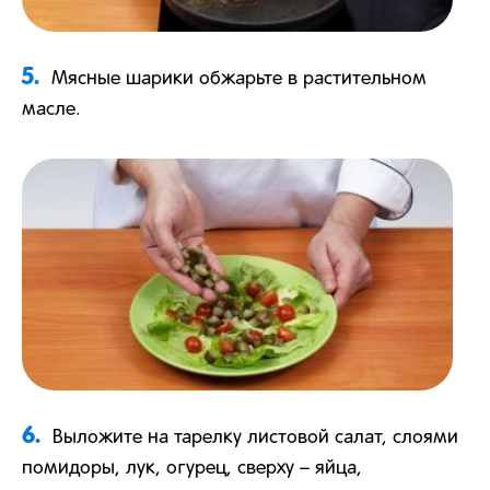
5.
Мясные шарики обжарьте в растительном
масле.
6.
Выложите на тарелку листовой салат, слоями
помидоры, лук, огурец, сверху – яйца,