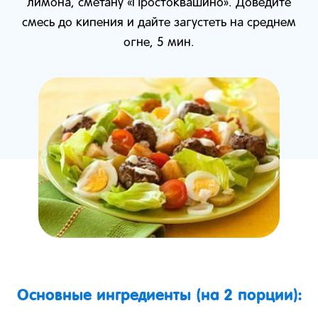
лимона, сметану «Простоквашино». Доведите
смесь до кипения и дайте загустеть на среднем
огне, 5 мин.
Основные ингредиенты (на 2 порции):