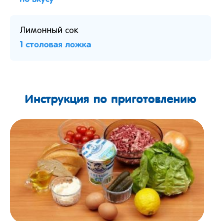
Лимонный сок
1 столовая ложка
Инструкция по приготовлению