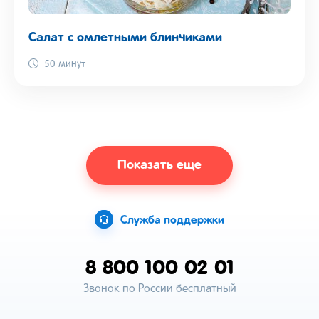
Салат с омлетными блинчиками
50 минут
Показать еще
Служба поддержки
8 800 100 02 01
Звонок по России бесплатный