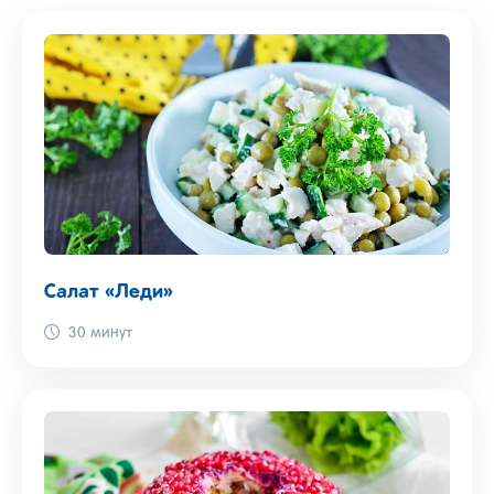
Салат «Леди»
30 минут