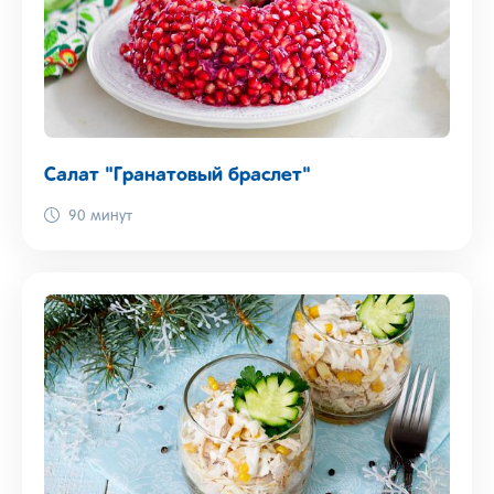
Салат "Гранатовый браслет"
90 минут