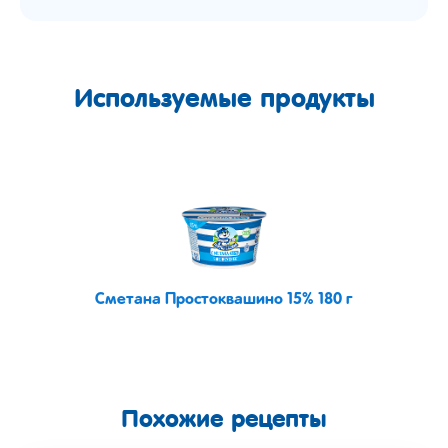
Используемые продукты
Сметана Простоквашино 15% 180 г
Похожие рецепты