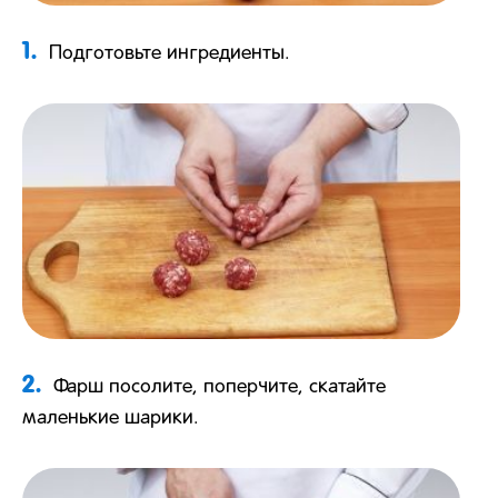
1.
Подготовьте ингредиенты.
2.
Фарш посолите, поперчите, скатайте
маленькие шарики.