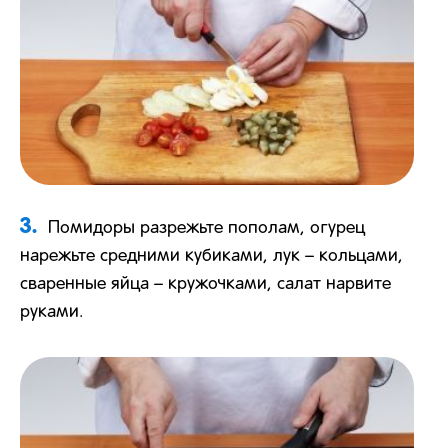
3.
Помидоры разрежьте пополам, огурец
нарежьте средними кубиками, лук – кольцами,
сваренные яйца – кружочками, салат нарвите
руками.