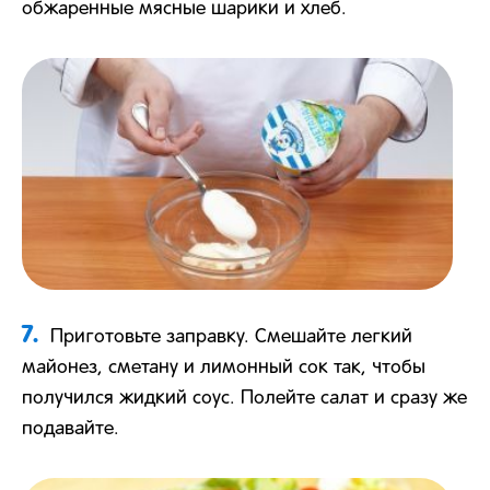
обжаренные мясные шарики и хлеб.
7.
Приготовьте заправку. Смешайте легкий
майонез, сметану и лимонный сок так, чтобы
получился жидкий соус. Полейте салат и сразу же
подавайте.