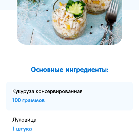
Основные ингредиенты:
Кукуруза консервированная
100 граммов
Луковица
1 штука