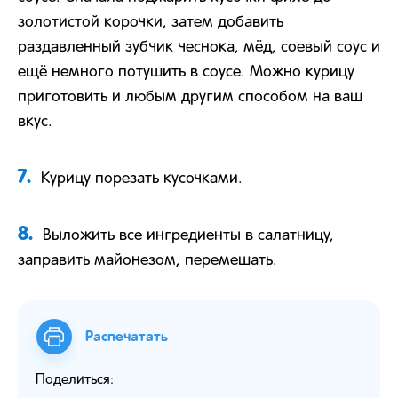
золотистой корочки, затем добавить
раздавленный зубчик чеснока, мёд, соевый соус и
ещё немного потушить в соусе. Можно курицу
приготовить и любым другим способом на ваш
вкус.
7.
Курицу порезать кусочками.
8.
Выложить все ингредиенты в салатницу,
заправить майонезом, перемешать.
Распечатать
Поделиться: