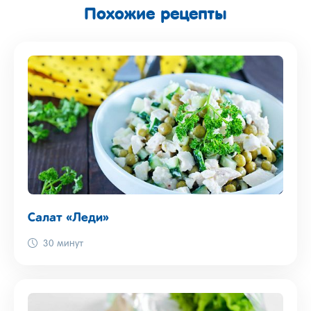
Похожие рецепты
Салат «Леди»
30 минут