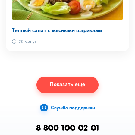
Теплый салат с мясными шариками
20 минут
Показать еще
Служба поддержки
8 800 100 02 01