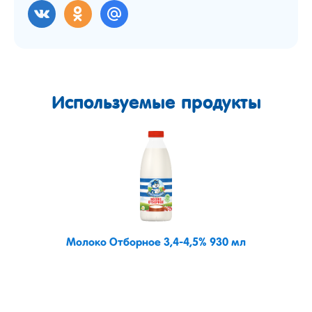
Используемые продукты
Молоко Отборное 3,4-4,5% 930 мл