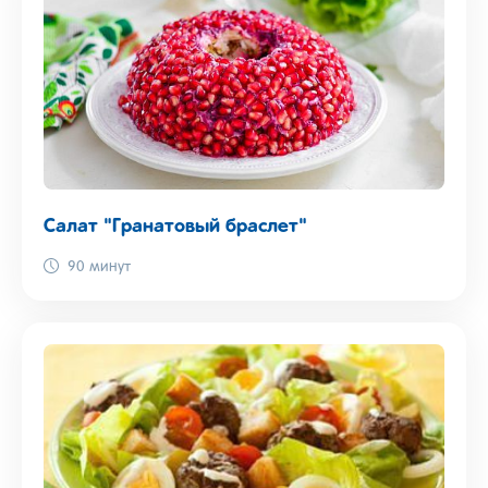
Салат "Гранатовый браслет"
90 минут