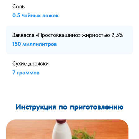
Соль
0.5 чайных ложек
Закваска «Простоквашино» жирностью 2,5%
150 миллилитров
Сухие дрожжи
7 граммов
Инструкция по приготовлению