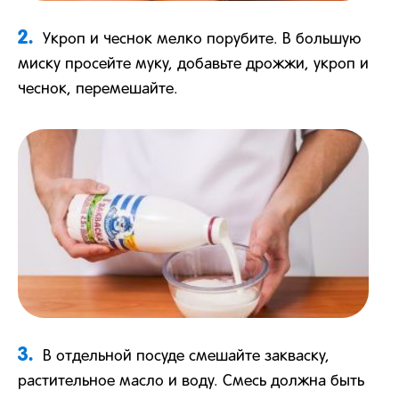
2.
Укроп и чеснок мелко порубите. В большую
миску просейте муку, добавьте дрожжи, укроп и
чеснок, перемешайте.
3.
В отдельной посуде смешайте закваску,
растительное масло и воду. Смесь должна быть