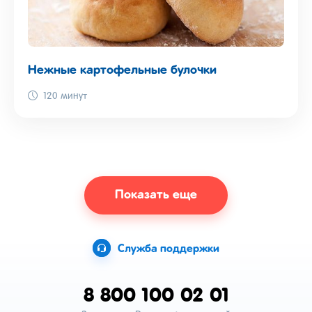
Нежные картофельные булочки
120 минут
Показать еще
Служба поддержки
8 800 100 02 01