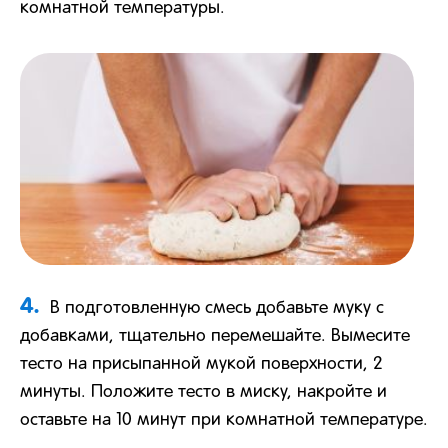
комнатной температуры.
4.
В подготовленную смесь добавьте муку с
добавками, тщательно перемешайте. Вымесите
тесто на присыпанной мукой поверхности, 2
минуты. Положите тесто в миску, накройте и
оставьте на 10 минут при комнатной температуре.