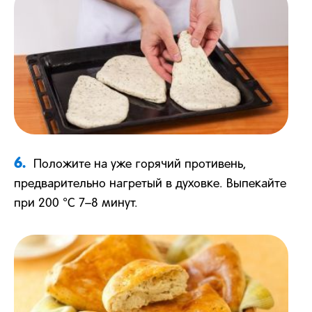
6.
Положите на уже горячий противень,
предварительно нагретый в духовке. Выпекайте
при 200 °С 7–8 минут.