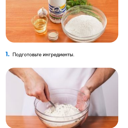
1.
Подготовьте ингредиенты.