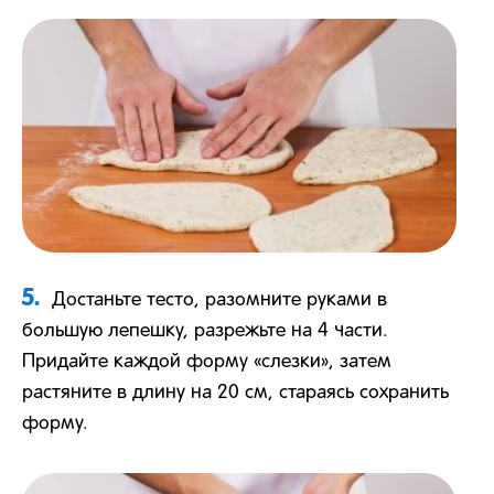
5.
Достаньте тесто, разомните руками в
большую лепешку, разрежьте на 4 части.
Придайте каждой форму «слезки», затем
растяните в длину на 20 см, стараясь сохранить
форму.