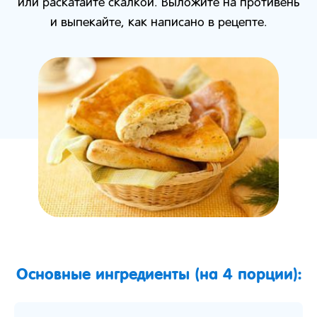
или раскатайте скалкой. Выложите на противень
и выпекайте, как написано в рецепте.
Основные ингредиенты (на 4 порции):