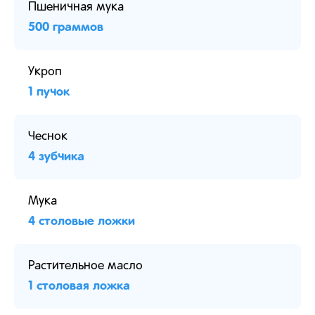
Пшеничная мука
500 граммов
Укроп
1 пучок
Чеснок
4 зубчика
Мука
4 столовые ложки
Растительное масло
1 столовая ложка