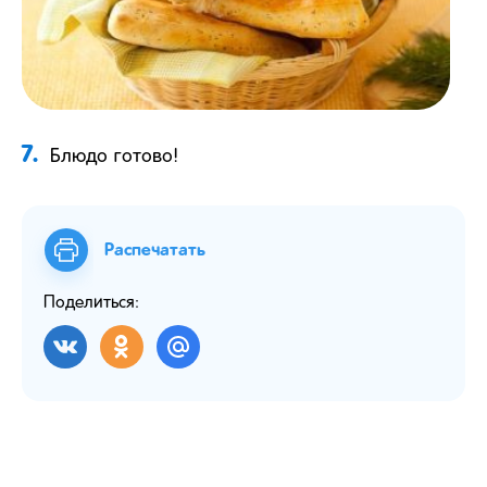
7.
Блюдо готово!
Распечатать
Поделиться: