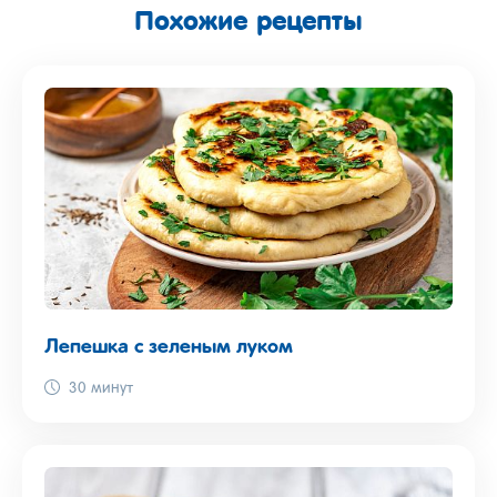
Похожие рецепты
Лепешка с зеленым луком
30 минут