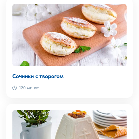
Сочники с творогом
120 минут