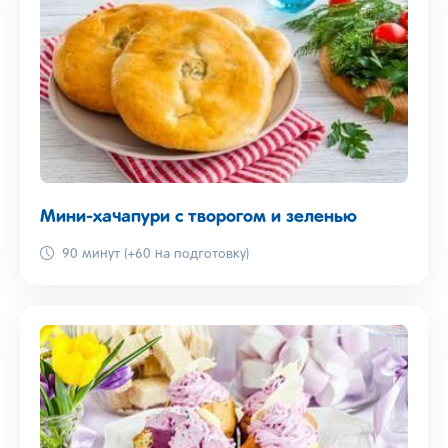
Мини-хачапури с творогом и зеленью
90 минут (+60 на подготовку)