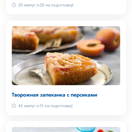
20 минут (+20 на подготовку)
Творожная запеканка с персиками
45 минут (+15 на подготовку)