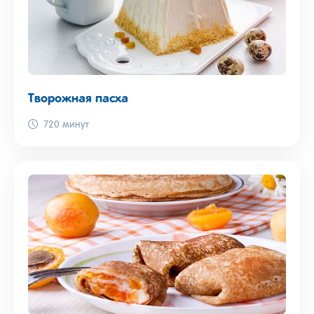
Творожная пасха
720 минут