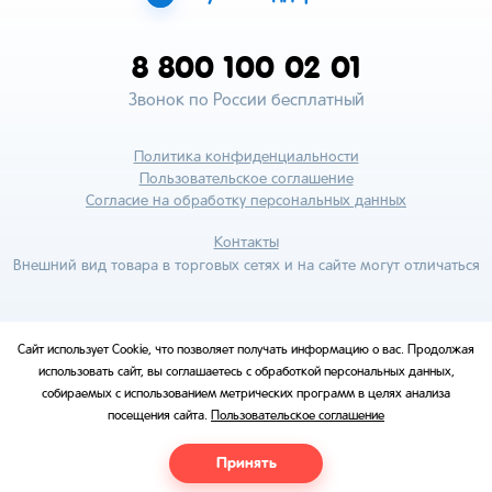
8 800 100 02 01
Звонок по России бесплатный
Политика конфиденциальности
Пользовательское соглашение
Согласие на обработку персональных данных
Контакты
Внешний вид товара в торговых сетях и на сайте могут отличаться
Сайт использует Cookie, что позволяет получать информацию о вас. Продолжая
использовать сайт, вы соглашаетесь с обработкой персональных данных,
собираемых с использованием метрических программ в целях анализа
посещения сайта.
Пользовательское соглашение
Принять