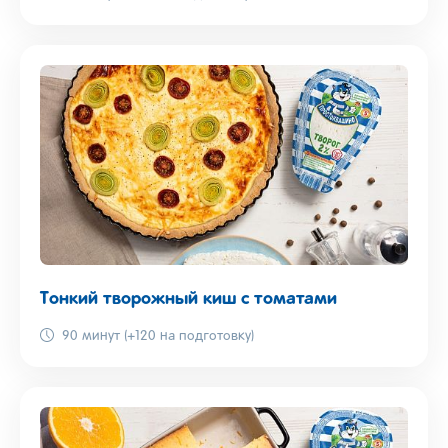
Тонкий творожный киш с томатами
90 минут (+120 на подготовку)