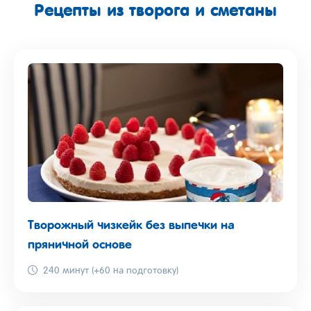
Рецепты из творога и сметаны
Творожный чизкейк без выпечки на
пряничной основе
240 минут (+60 на подготовку)