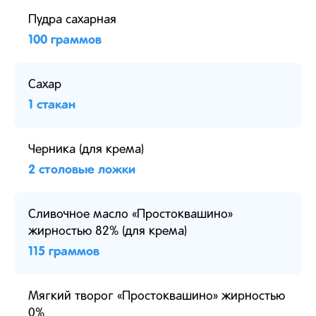
Пудра сахарная
100 граммов
Сахар
1 стакан
Черника (для крема)
2 столовые ложки
Сливочное масло «Простоквашино»
жирностью 82% (для крема)
115 граммов
Мягкий творог «Простоквашино» жирностью
0%