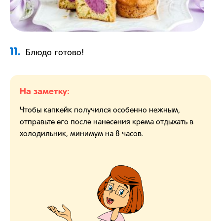
11.
Блюдо готово!
На заметку:
Чтобы капкейк получился особенно нежным,
отправьте его после нанесения крема отдыхать в
холодильник, минимум на 8 часов.