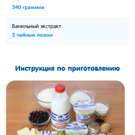
340 граммов
Ванильный экстракт
2 чайные ложки
Инструкция по приготовлению