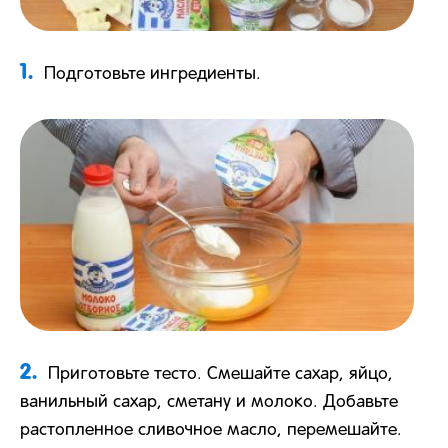
1.
Подготовьте ингредиенты.
2.
Приготовьте тесто. Смешайте сахар, яйцо,
ванильный сахар, сметану и молоко. Добавьте
растопленное сливочное масло, перемешайте.