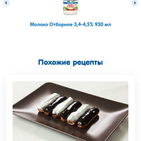
Молоко Отборное 3,4-4,5% 930 мл
Похожие рецепты