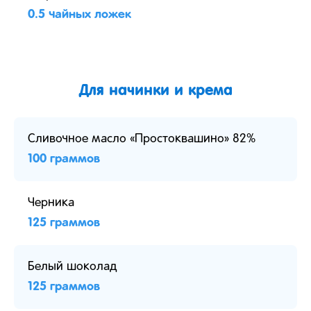
0.5 чайных ложек
Для начинки и крема
Сливочное масло «Простоквашино» 82%
100 граммов
Черника
125 граммов
Белый шоколад
125 граммов