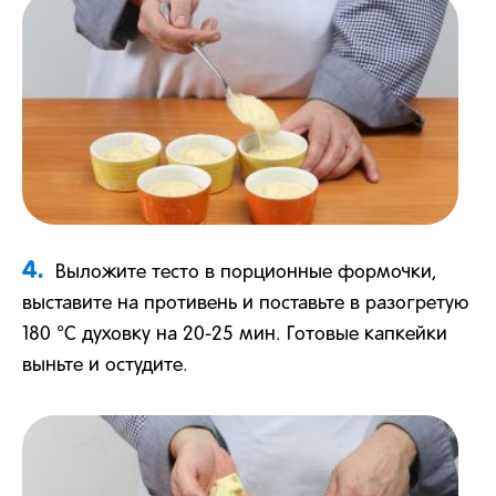
4.
Выложите тесто в порционные формочки,
выставите на противень и поставьте в разогретую
180 °С духовку на 20-25 мин. Готовые капкейки
выньте и остудите.