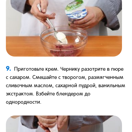
9.
Приготовьте крем. Чернику разотрите в пюре
с сахаром. Смешайте с творогом, размягченным
сливочным маслом, сахарной пудрой, ванильным
экстрактом. Взбейте блендером до
однородности.