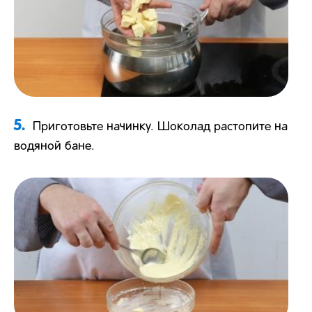
5.
Приготовьте начинку. Шоколад растопите на
водяной бане.