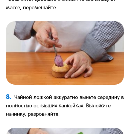
массе, перемешайте.
8.
Чайной ложкой аккуратно выньте середину в
полностью остывших капкейках. Выложите
начинку, разровняйте.