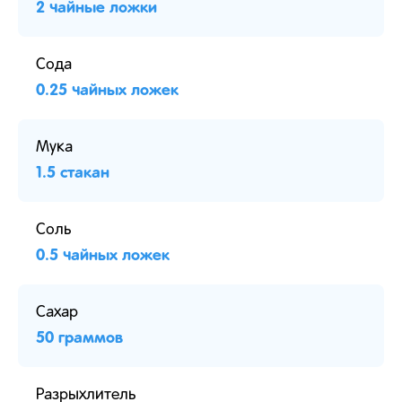
2 чайные ложки
Сода
0.25 чайных ложек
Мука
1.5 стакан
Соль
0.5 чайных ложек
Сахар
50 граммов
Разрыхлитель