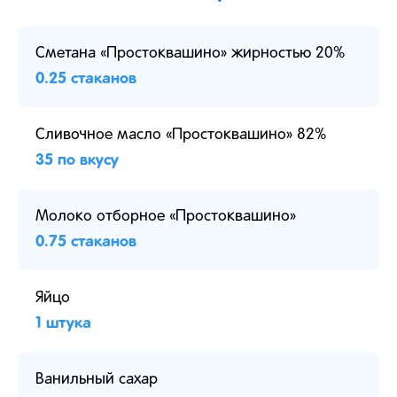
Сметана «Простоквашино» жирностью 20%
0.25 стаканов
Сливочное масло «Простоквашино» 82%
35 по вкусу
Молоко отборное «Простоквашино»
0.75 стаканов
Яйцо
1 штука
Ванильный сахар