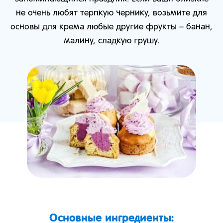
не очень любят терпкую чернику, возьмите для
основы для крема любые другие фрукты – банан,
малину, сладкую грушу.
Основные ингредиенты: