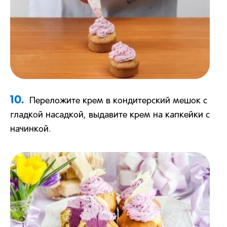
10.
Переложите крем в кондитерский мешок с
гладкой насадкой, выдавите крем на капкейки с
начинкой.