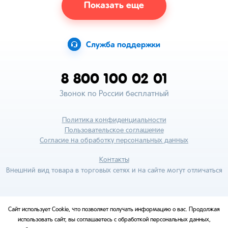
Показать еще
Служба поддержки
8 800 100 02 01
Звонок по России бесплатный
Политика конфиденциальности
Пользовательское соглашение
Согласие на обработку персональных данных
Контакты
Внешний вид товара в торговых сетях и на сайте могут отличаться
Сайт использует Cookie, что позволяет получать информацию о вас. Продолжая
использовать сайт, вы соглашаетесь с обработкой персональных данных,