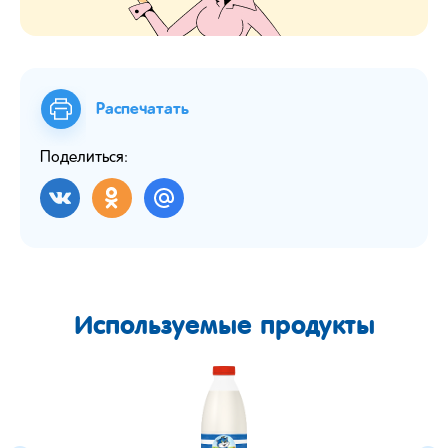
Распечатать
Поделиться:
Используемые продукты