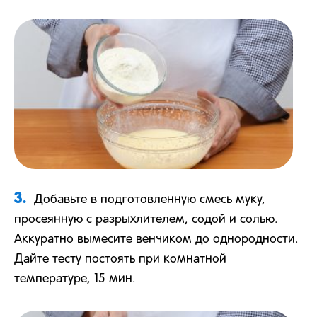
3.
Добавьте в подготовленную смесь муку,
просеянную с разрыхлителем, содой и солью.
Аккуратно вымесите венчиком до однородности.
Дайте тесту постоять при комнатной
температуре, 15 мин.