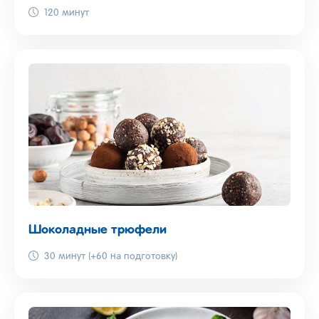
120 минут
Шоколадные трюфели
30 минут (+60 на подготовку)