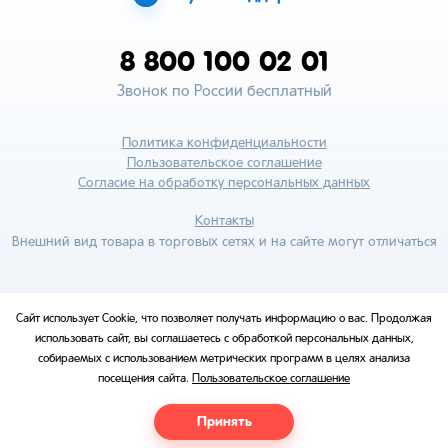
8 800 100 02 01
Звонок по России бесплатный
Политика конфиденциальности
Пользовательское соглашение
Согласие на обработку персональных данных
Контакты
Внешний вид товара в торговых сетях и на сайте могут отличаться
Сайт использует Cookie, что позволяет получать информацию о вас. Продолжая
использовать сайт, вы соглашаетесь с обработкой персональных данных,
собираемых с использованием метрических программ в целях анализа
посещения сайта.
Пользовательское соглашение
Принять