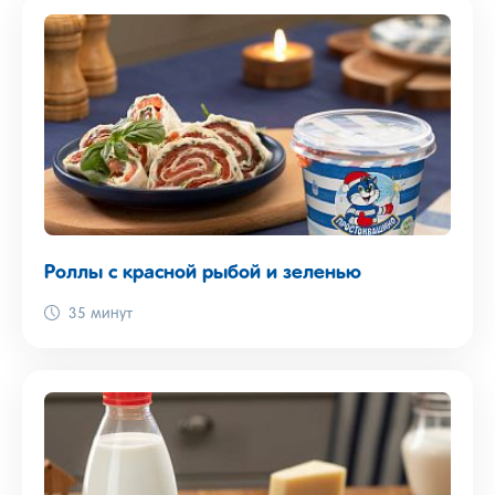
Роллы с красной рыбой и зеленью
35 минут