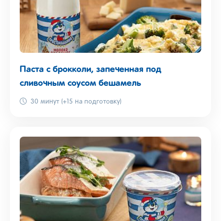
Паста с брокколи, запеченная под
сливочным соусом бешамель
30 минут (+15 на подготовку)