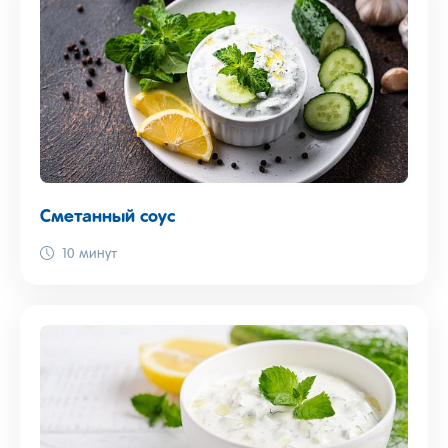
Сметанный соус
10 минут