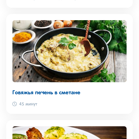
Говяжья печень в сметане
45 минут