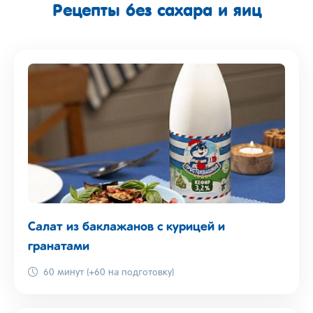
Рецепты без сахара и яиц
Салат из баклажанов с курицей и
гранатами
60 минут (+60 на подготовку)