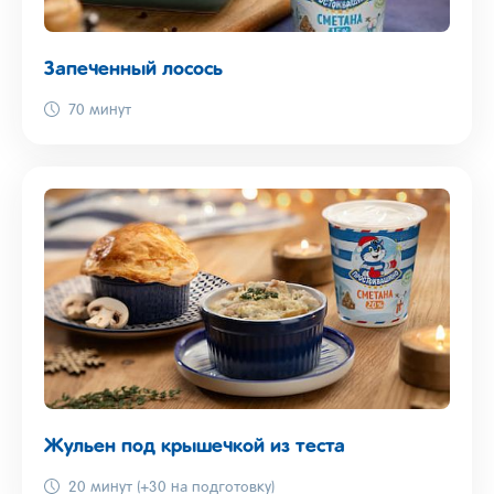
Запеченный лосось
70 минут
Жульен под крышечкой из теста
20 минут (+30 на подготовку)