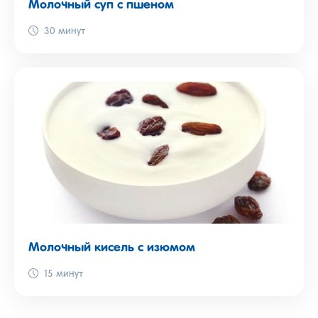
Молочный суп с пшеном
30 минут
Молочный кисель с изюмом
15 минут