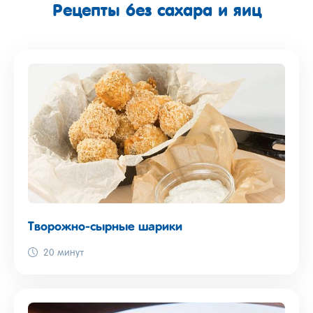
Рецепты без сахара и яиц
Творожно-сырные шарики
20 минут