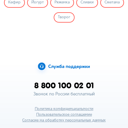
Кефир
Йогурт
Ряженка
Сливки
Сметана
Творог
Служба поддержки
8 800 100 02 01
Звонок по России бесплатный
Политика конфиденциальности
Пользовательское соглашение
Согласие на обработку персональных данных