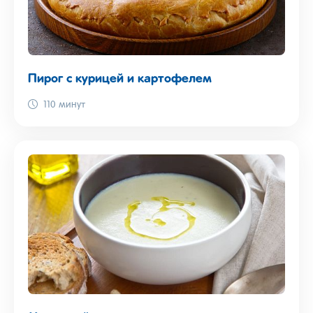
Пирог с курицей и картофелем
110 минут