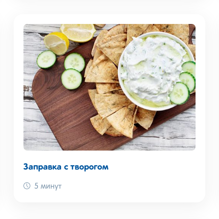
Заправка с творогом
5 минут