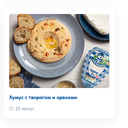
Хумус с творогом и орехами
20 минут