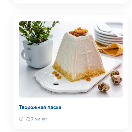
Творожная пасха
720 минут