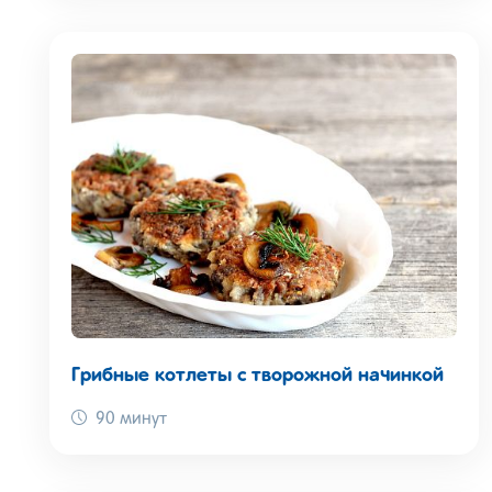
Грибные котлеты с творожной начинкой
90 минут