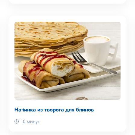
Начинка из творога для блинов
10 минут