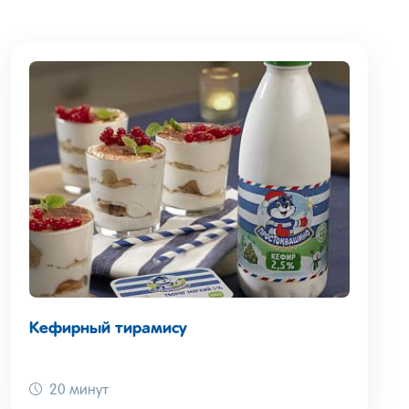
Кефирный тирамису
20 минут