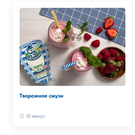
Творожное смузи
10 минут