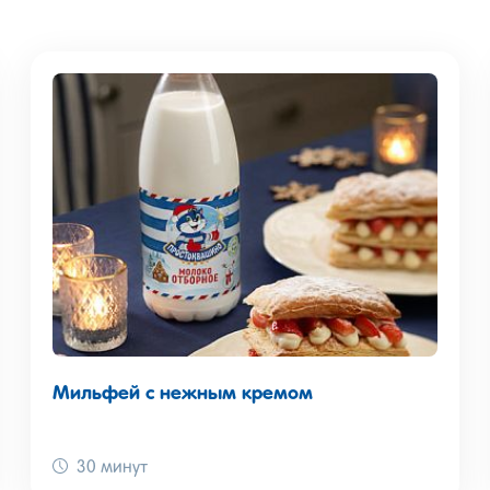
Мильфей с нежным кремом
30 минут