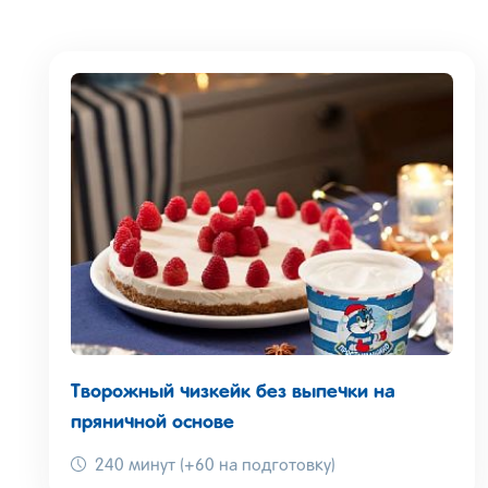
Творожный чизкейк без выпечки на
пряничной основе
240 минут (+60 на подготовку)