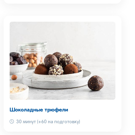
Шоколадные трюфели
30 минут (+60 на подготовку)