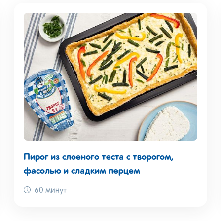
Пирог из слоеного теста с творогом,
фасолью и сладким перцем
60 минут