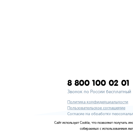
8 800 100 02 01
Звонок по России бесплатный
Политика конфиденциальности
Пользовательское соглашение
Согласие на обработку персональ
Сайт использует Cookie, что позволяет получать 
Контакты
собираемых с использованием мет