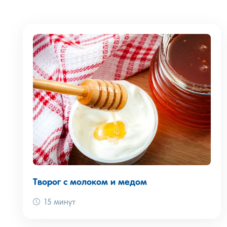
Творог с молоком и медом
15 минут