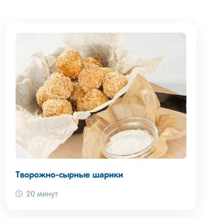
Творожно-сырные шарики
20 минут