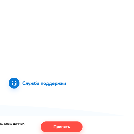
Служба поддержки
ональных данных,
Принять
сетях и на сайте могут отличаться