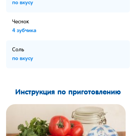
по вкусу
Чеснок
4 зубчика
Соль
по вкусу
Инструкция по приготовлению