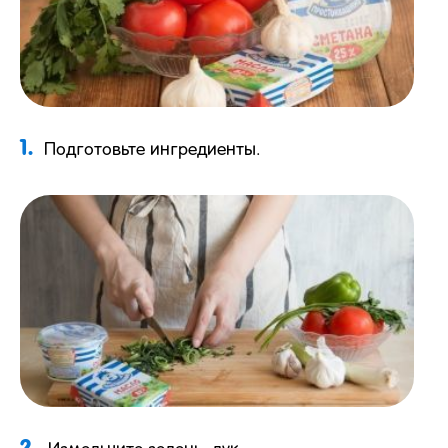
1.
Подготовьте ингредиенты.
2.