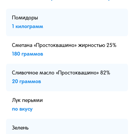
Помидоры
1 килограмм
Сметана «Простоквашино» жирностью 25%
180 граммов
Сливочное масло «Простоквашино» 82%
20 граммов
Лук перьями
по вкусу
Зелень