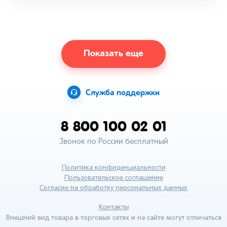
Показать еще
Служба поддержки
8 800 100 02 01
Звонок по России бесплатный
Политика конфиденциальности
Пользовательское соглашение
Согласие на обработку персональных данных
Контакты
Внешний вид товара в торговых сетях и на сайте могут отличаться