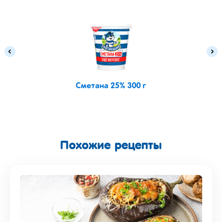
Сметана 25% 300 г
Похожие рецепты