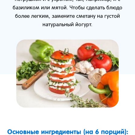
базиликом или мятой. Чтобы сделать блюдо
более легким, замените сметану на густой
натуральный йогурт.
Основные ингредиенты (на 6 порций):