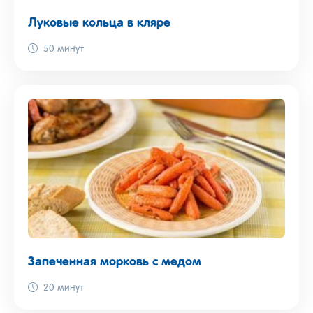
Луковые кольца в кляре
50 минут
Запеченная морковь с медом
20 минут