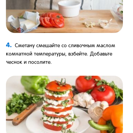
4.
Сметану смешайте со сливочным маслом
комнатной температуры, взбейте. Добавьте
чеснок и посолите.