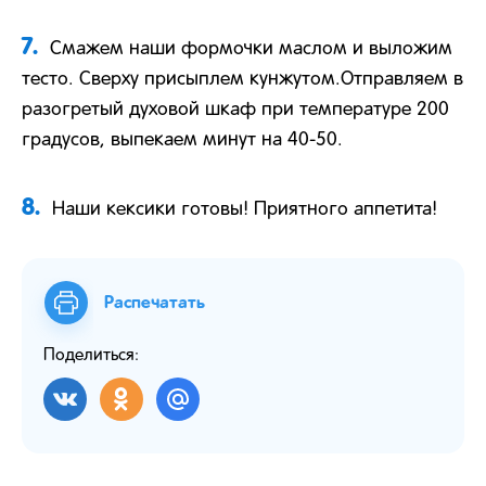
7.
Смажем наши формочки маслом и выложим
тесто. Сверху присыплем кунжутом.Отправляем в
разогретый духовой шкаф при температуре 200
градусов, выпекаем минут на 40-50.
8.
Наши кексики готовы! Приятного аппетита!
Распечатать
Поделиться: