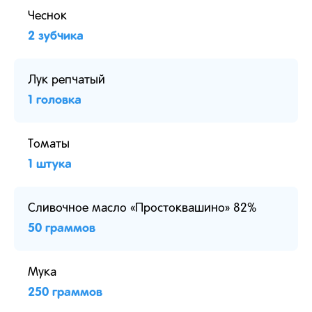
Чеснок
2 зубчика
Лук репчатый
1 головка
Томаты
1 штука
Сливочное масло «Простоквашино» 82%
50 граммов
Мука
250 граммов