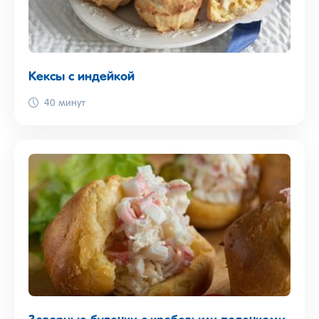
Кексы с индейкой
40 минут