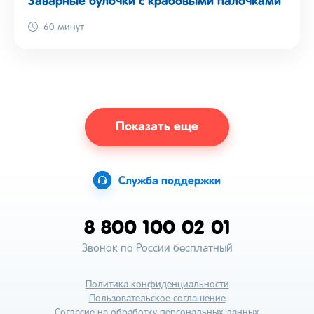
Заварные булочки с крабовыми палочками
60 минут
Показать еще
Служба поддержки
8 800 100 02 01
Звонок по России бесплатный
Политика конфиденциальности
Пользовательское соглашение
Согласие на обработку персональных данных