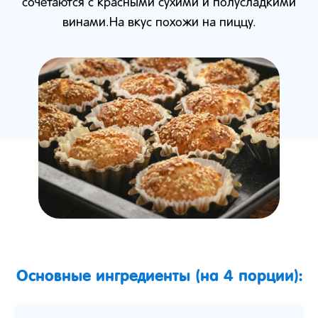
сочетаются с красными сухими и полусладкими
винами.На вкус похожи на пиццу.
Основные ингредиенты (на 4 порции):