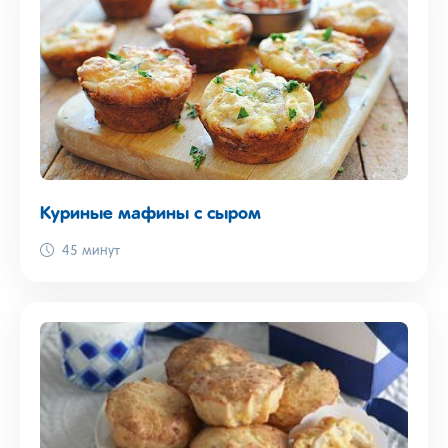
Куриные мафины с сыром
45 минут