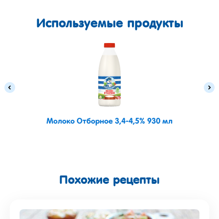
Используемые продукты
Молоко Отборное 3,4-4,5% 930 мл
Похожие рецепты