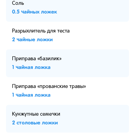
Соль
0.5 чайных ложек
Разрыхлитель для теста
2 чайные ложки
Приправа «базилик»
1 чайная ложка
Приправа «прованские травы»
1 чайная ложка
Кунжутные семечки
2 столовые ложки