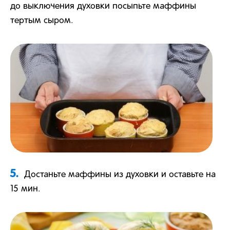
до выключения духовки посыпьте маффины
тертым сыром.
5.
Достаньте маффины из духовки и оставьте на
15 мин.