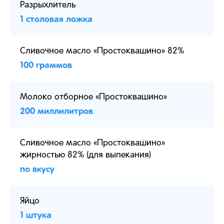
Разрыхлитель
1 столовая ложка
Сливочное масло «Простоквашино» 82%
100 граммов
Молоко отборное «Простоквашино»
200 миллилитров
Сливочное масло «Простоквашино»
жирностью 82% (для выпекания)
по вкусу
Яйцо
1 штука