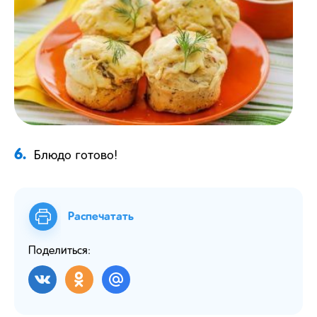
6.
Блюдо готово!
Распечатать
Поделиться: