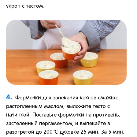
укроп с тестом.
4.
Формочки для запекания кексов смажьте
растопленным маслом, выложите тесто с
начинкой. Поставьте формочки на противень,
застеленный пергаментом, и выпекайте в
разогретой до 200°С духовке 25 мин. За 5 мин.