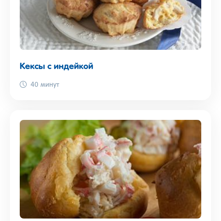
Кексы с индейкой
40 минут