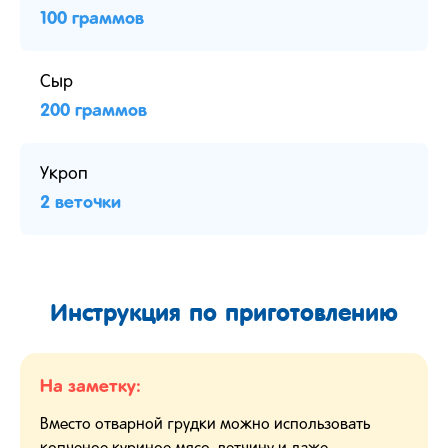
100 граммов
Сыр
200 граммов
Укроп
2 веточки
Инструкция по приготовлению
На заметку:
Вместо отварной грудки можно использовать