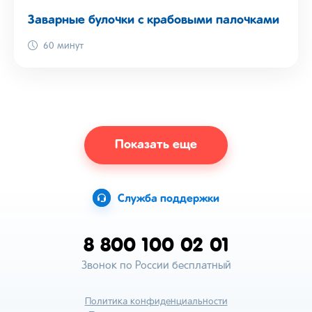
Заварные булочки с крабовыми палочками
60 минут
Показать еще
Служба поддержки
8 800 100 02 01
Звонок по России бесплатный
Политика конфиденциальности