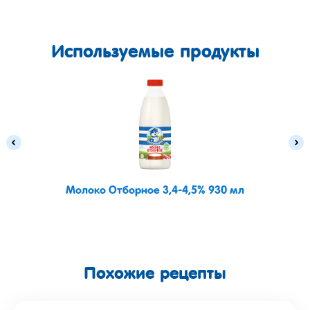
Используемые продукты
Молоко Отборное 3,4-4,5% 930 мл
Похожие рецепты