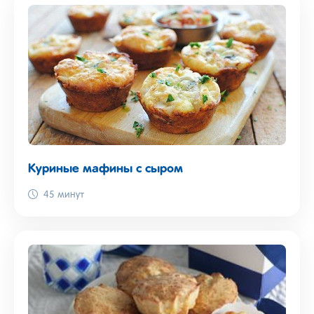
Куриные мафины с сыром
45 минут