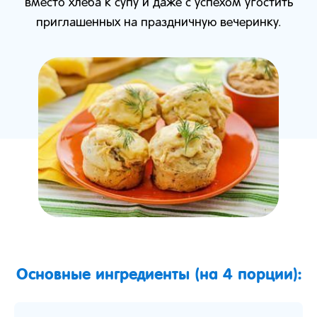
вместо хлеба к супу и даже с успехом угостить
приглашенных на праздничную вечеринку.
Основные ингредиенты (на 4 порции):