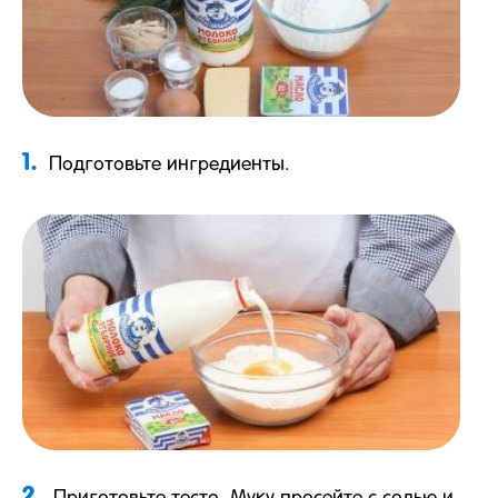
1.
Подготовьте ингредиенты.
2.