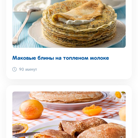
Маковые блины на топленом молоке
90 минут