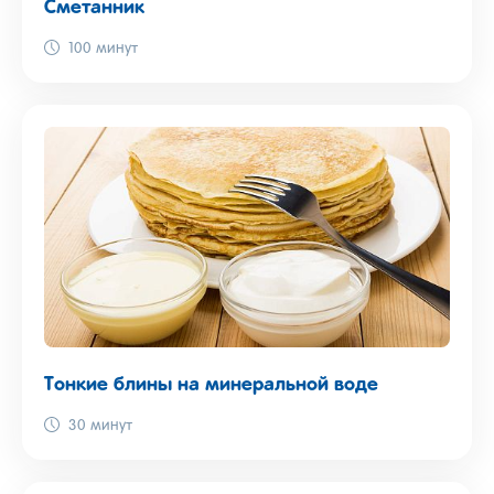
Сметанник
100 минут
Тонкие блины на минеральной воде
30 минут