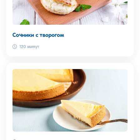
Сочники с творогом
120 минут