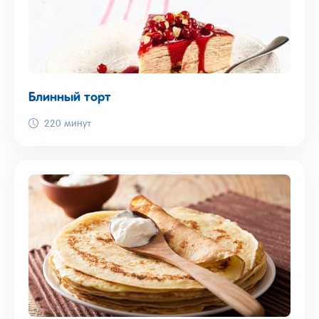
Блинный торт
220 минут