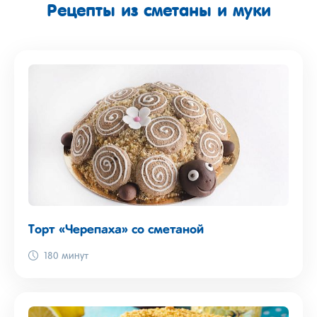
Рецепты из сметаны и муки
Торт «Черепаха» со сметаной
180 минут