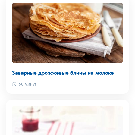
Заварные дрожжевые блины на молоке
60 минут