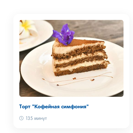
Торт "Кофейная симфония"
135 минут