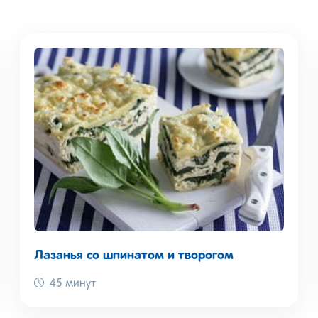
Лазанья со шпинатом и творогом
45 минут