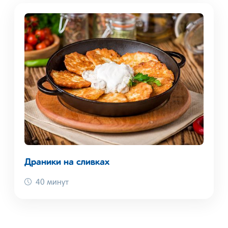
Драники на сливках
40 минут