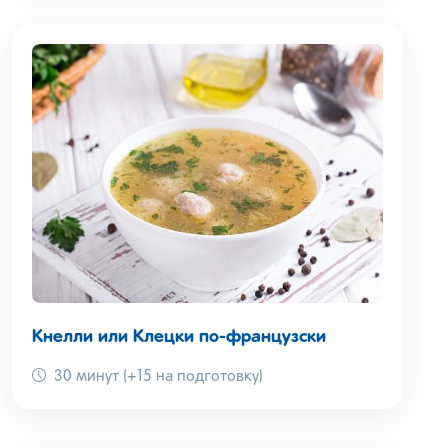
Кнелли или Клецки по-французски
30 минут (+15 на подготовку)