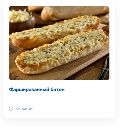
Фаршированный батон
35 минут