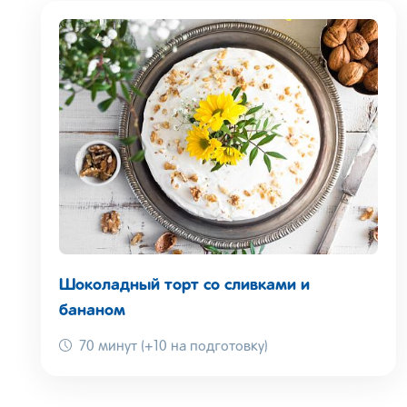
Шоколадный торт со сливками и
бананом
70 минут (+10 на подготовку)