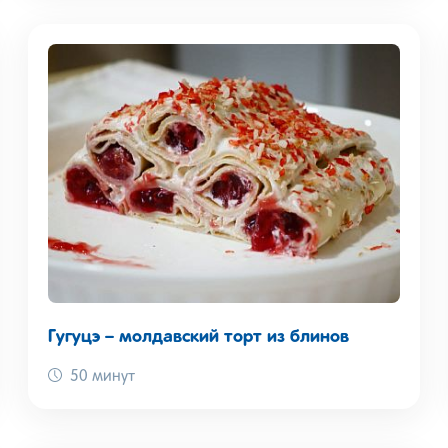
Гугуцэ – молдавский торт из блинов
50 минут