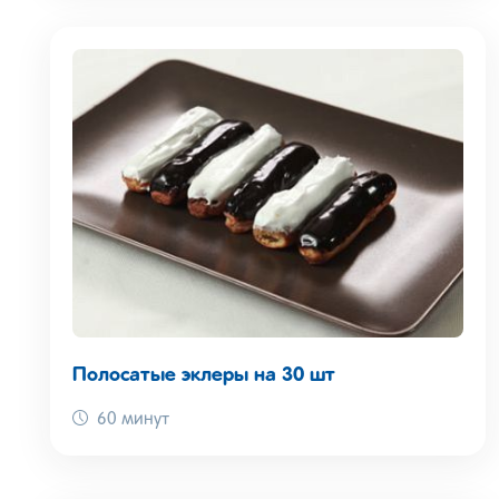
Полосатые эклеры на 30 шт
60 минут