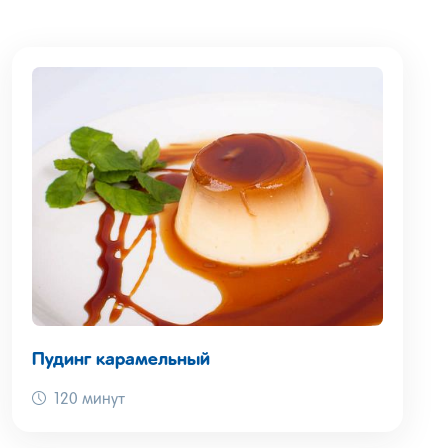
Пудинг карамельный
120 минут