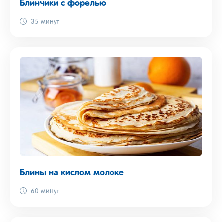
Блинчики с форелью
35 минут
Блины на кислом молоке
60 минут