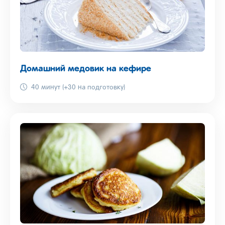
Домашний медовик на кефире
40 минут (+30 на подготовку)