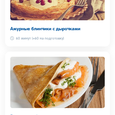
Ажурные блинчики с дырочками
60 минут (+60 на подготовку)