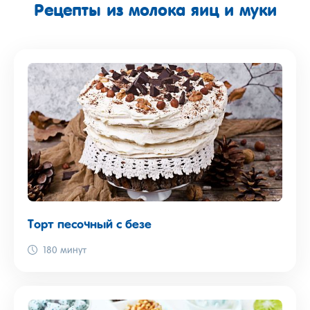
Рецепты из молока яиц и муки
Торт песочный с безе
180 минут