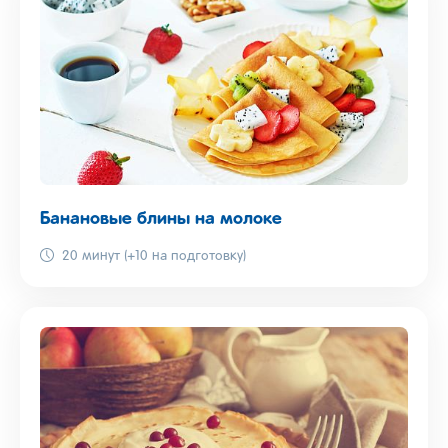
Банановые блины на молоке
20 минут (+10 на подготовку)