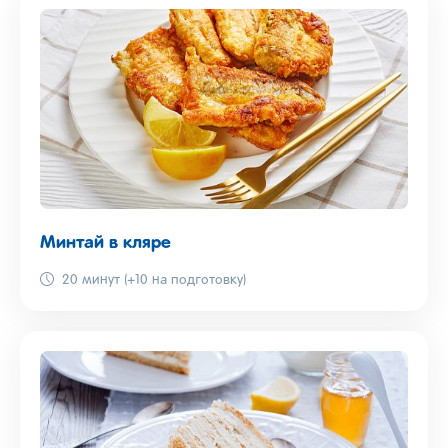
Минтай в кляре
20 минут (+10 на подготовку)