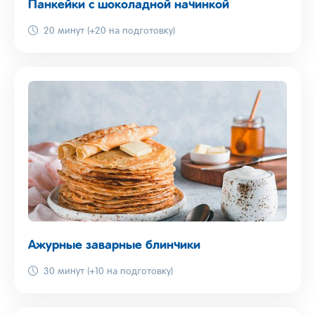
Панкейки с шоколадной начинкой
20 минут (+20 на подготовку)
Ажурные заварные блинчики
30 минут (+10 на подготовку)