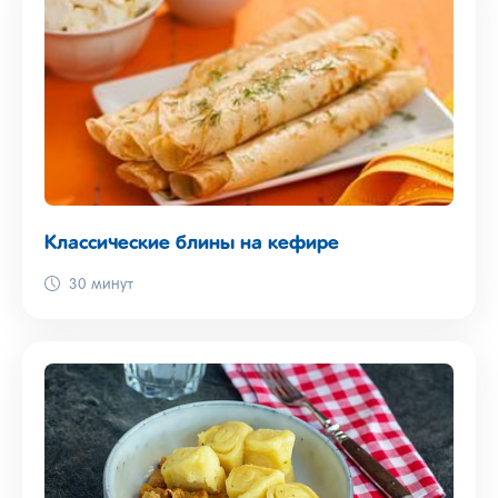
Классические блины на кефире
30 минут