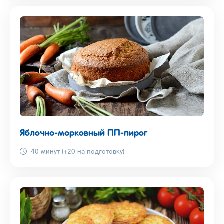
Яблочно-морковный ПП-пирог
40 минут (+20 на подготовку)