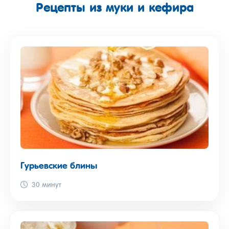
Рецепты из муки и кефира
Гурьевские блины
30 минут