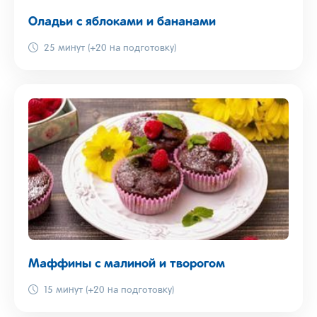
Оладьи с яблоками и бананами
25 минут (+20 на подготовку)
Маффины с малиной и творогом
15 минут (+20 на подготовку)