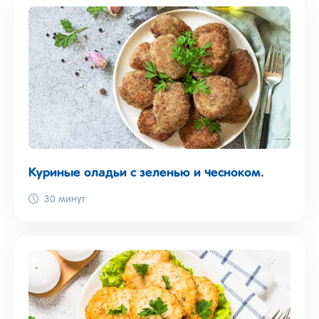
Куриные оладьи с зеленью и чесноком.
30 минут