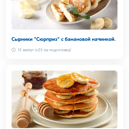
Сырники "Сюрприз" с банановой начинкой.
15 минут (+25 на подготовку)