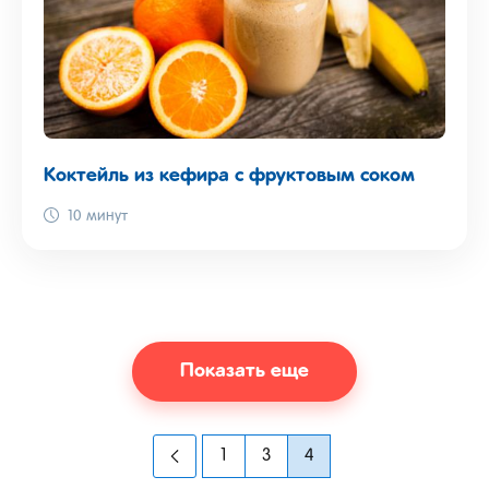
Коктейль из кефира с фруктовым соком
10 минут
Показать еще
1
3
4