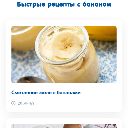
Быстрые рецепты с бананом
Сметанное желе с бананами
20 минут