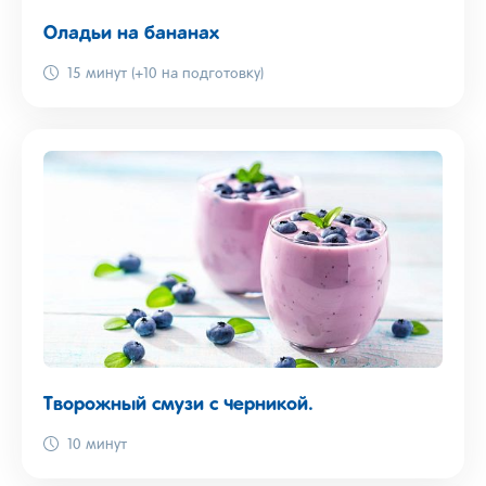
Оладьи на бананах
15 минут (+10 на подготовку)
Творожный смузи с черникой.
10 минут