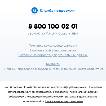
Служба поддержки
8 800 100 02 01
Звонок по России бесплатный
Политика конфиденциальности
Пользовательское соглашение
Согласие на обработку персональных данных
Контакты
Внешний вид товара в торговых сетях и на сайте могут отличаться
Сайт использует Cookie, что позволяет получать информацию о вас. Продолжая
использовать сайт, вы соглашаетесь с обработкой персональных данных,
собираемых с использованием метрических программ в целях анализа
посещения сайта.
Пользовательское соглашение