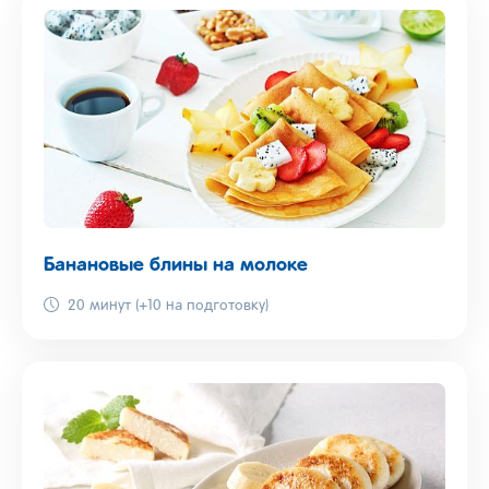
Банановые блины на молоке
20 минут (+10 на подготовку)