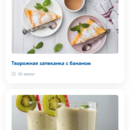
Творожная запеканка с бананом
50 минут