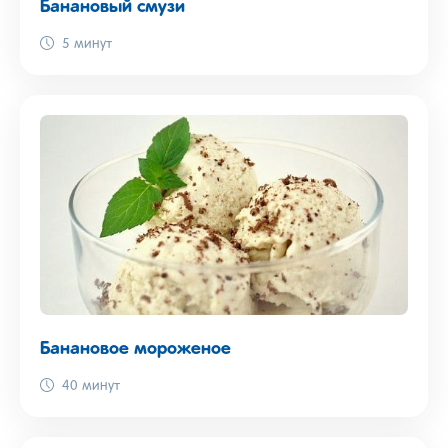
Банановый смузи
5 минут
Банановое мороженое
40 минут