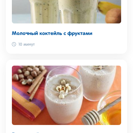
Молочный коктейль с фруктами
10 минут