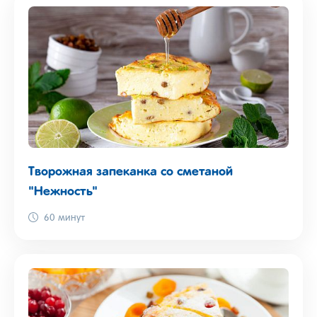
Творожная запеканка со сметаной
"Нежность"
60 минут