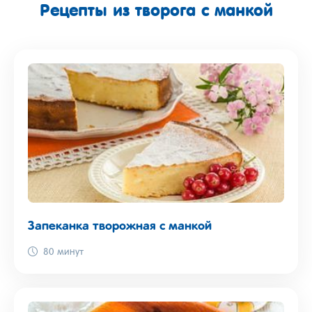
Рецепты из творога с манкой
Запеканка творожная с манкой
80 минут