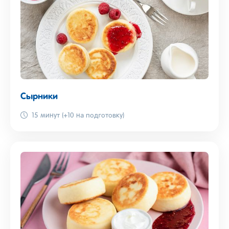
Сырники
15 минут (+10 на подготовку)