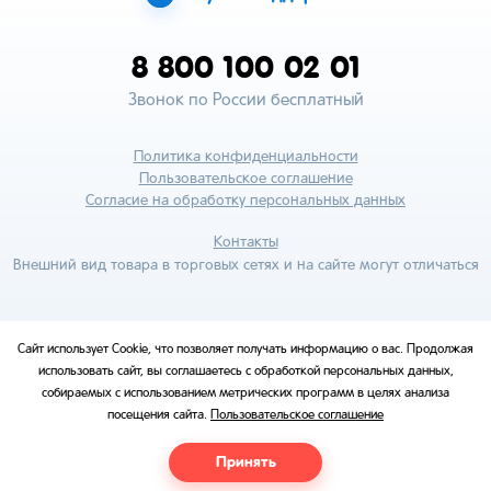
8 800 100 02 01
Звонок по России бесплатный
Политика конфиденциальности
Пользовательское соглашение
Согласие на обработку персональных данных
Контакты
Внешний вид товара в торговых сетях и на сайте могут отличаться
Сайт использует Cookie, что позволяет получать информацию о вас. Продолжая
использовать сайт, вы соглашаетесь с обработкой персональных данных,
собираемых с использованием метрических программ в целях анализа
посещения сайта.
Пользовательское соглашение
Принять