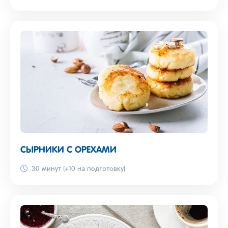
СЫРНИКИ С ОРЕХАМИ
30 минут (+10 на подготовку)