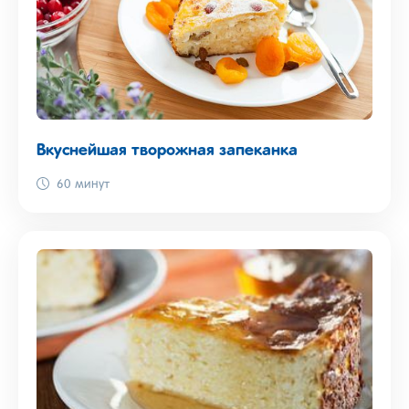
Вкуснейшая творожная запеканка
60 минут