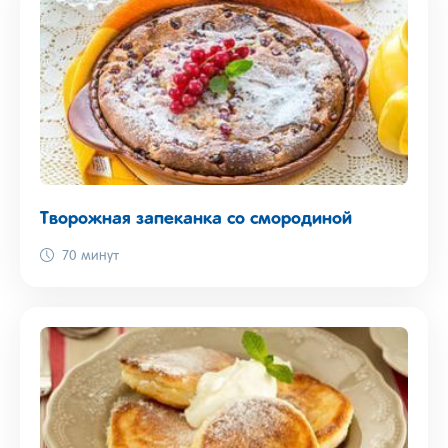
Творожная запеканка со смородиной
70 минут