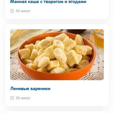
Манная каша с творогом и ягодами
30 минут
Ленивые вареники
30 минут