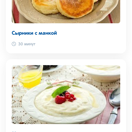
Сырники с манкой
30 минут