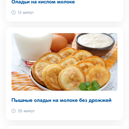
Оладьи на кислом молоке
15 минут
Пышные оладьи на молоке без дрожжей
20 минут