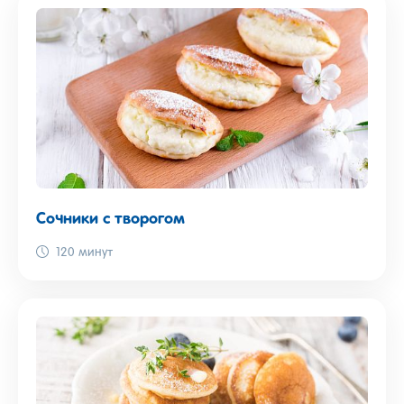
Сочники с творогом
120 минут