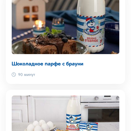
Шоколадное парфе с брауни
90 минут