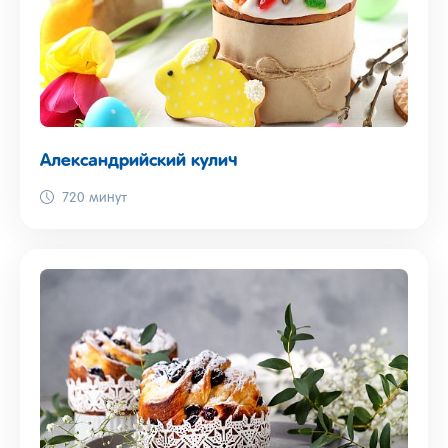
Александрийский кулич
720 минут