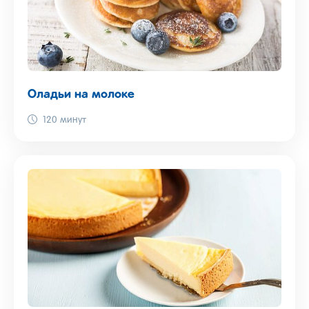
Оладьи на молоке
120 минут