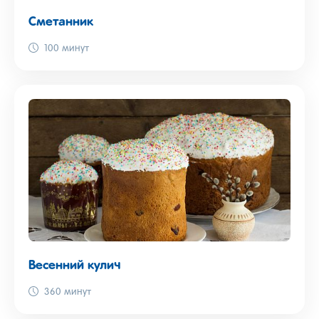
Сметанник
100 минут
Весенний кулич
360 минут