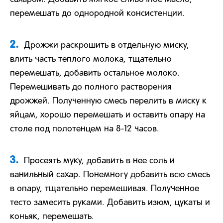
перемешать до однородной консистенции.
2.
Дрожжи раскрошить в отдельную миску,
влить часть теплого молока, тщательно
перемешать, добавить остальное молоко.
Перемешивать до полного растворения
дрожжей. Полученную смесь перелить в миску к
яйцам, хорошо перемешать и оставить опару на
столе под полотенцем на 8-12 часов.
3.
Просеять муку, добавить в нее соль и
ванильный сахар. Понемногу добавить всю смесь
в опару, тщательно перемешивая. Полученное
тесто замесить руками. Добавить изюм, цукаты и
коньяк, перемешать.