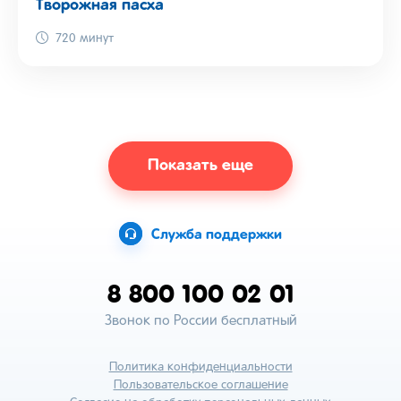
Творожная пасха
720 минут
Показать еще
Служба поддержки
8 800 100 02 01
Звонок по России бесплатный
Политика конфиденциальности
Пользовательское соглашение