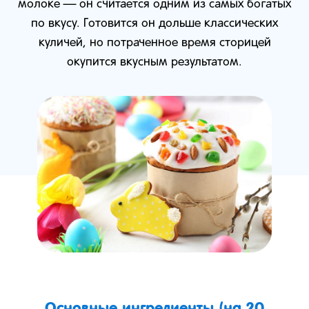
молоке — он считается одним из самых богатых
по вкусу. Готовится он дольше классических
куличей, но потраченное время сторицей
окупится вкусным результатом.
Основные ингредиенты (на 20