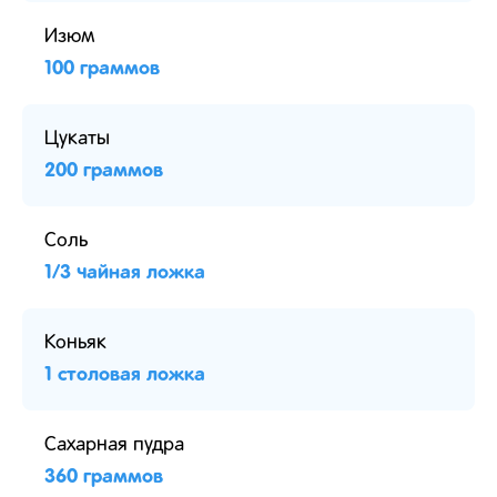
Изюм
100 граммов
Цукаты
200 граммов
Соль
1/3 чайная ложка
Коньяк
1 столовая ложка
Сахарная пудра
360 граммов