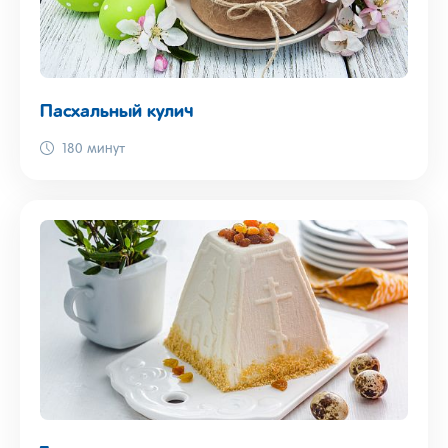
Пасхальный кулич
180 минут