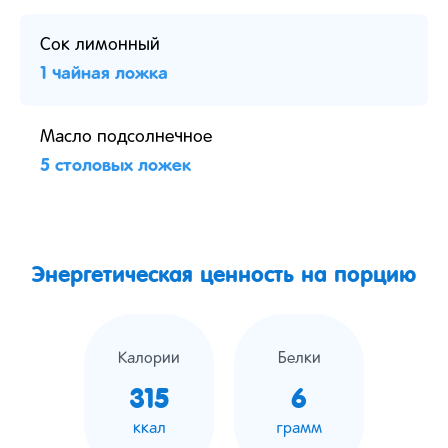
Сок лимонный
1 чайная ложка
Масло подсолнечное
5 столовых ложек
Энергетическая ценность на порцию
Калории
Белки
315
6
ккал
грамм