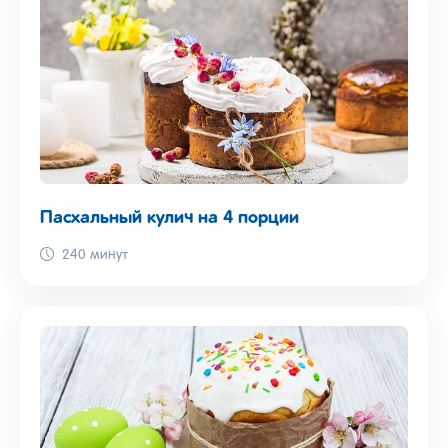
Пасхальный кулич на 4 порции
240 минут