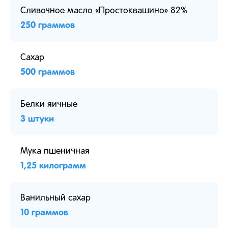
Сливочное масло «Простоквашино» 82%
250 граммов
Сахар
500 граммов
Белки яичные
3 штуки
Мука пшеничная
1,25 килограмм
Ванильный сахар
10 граммов