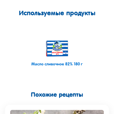
Используемые продукты
Масло сливочное 82% 180 г
Похожие рецепты