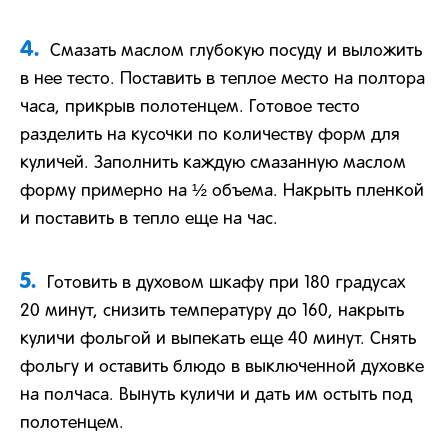
4.
Смазать маслом глубокую посуду и выложить
в нее тесто. Поставить в теплое место на полтора
часа, прикрыв полотенцем. Готовое тесто
разделить на кусочки по количеству форм для
куличей. Заполнить каждую смазанную маслом
форму примерно на ½ объема. Накрыть пленкой
и поставить в тепло еще на час.
5.
Готовить в духовом шкафу при 180 градусах
20 минут, снизить температуру до 160, накрыть
куличи фольгой и выпекать еще 40 минут. Снять
фольгу и оставить блюдо в выключенной духовке
на полчаса. Вынуть куличи и дать им остыть под
полотенцем.