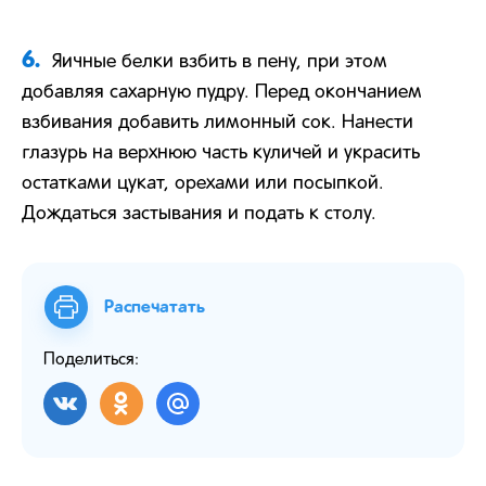
6.
Яичные белки взбить в пену, при этом
добавляя сахарную пудру. Перед окончанием
взбивания добавить лимонный сок. Нанести
глазурь на верхнюю часть куличей и украсить
остатками цукат, орехами или посыпкой.
Дождаться застывания и подать к столу.
Распечатать
Поделиться: