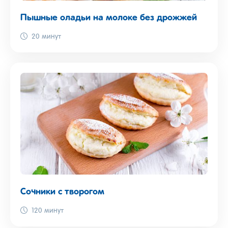
Пышные оладьи на молоке без дрожжей
20 минут
Сочники с творогом
120 минут