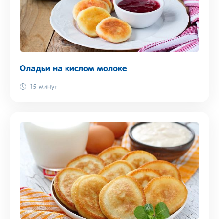
Оладьи на кислом молоке
15 минут