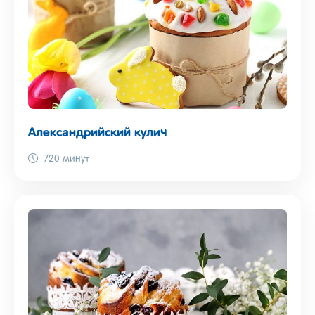
Александрийский кулич
720 минут