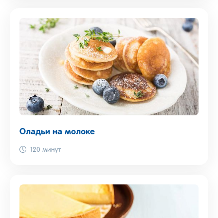
Оладьи на молоке
120 минут