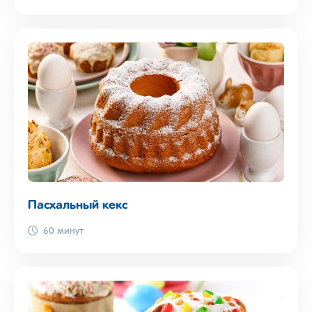
Пасхальный кекс
60 минут