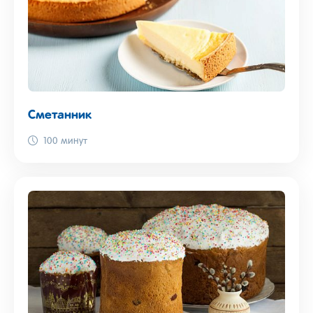
Сметанник
100 минут