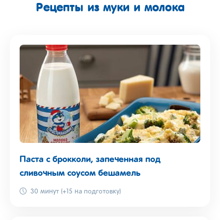
Рецепты из муки и молока
Паста с брокколи, запеченная под
сливочным соусом бешамель
30 минут (+15 на подготовку)